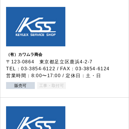
（有）カワムラ商会
〒123-0864 東京都足立区鹿浜4-2-7
TEL：03-3854-6122 / FAX：03-3854-6124
営業時間：8:00〜17:00 / 定休日：土・日
販売可
工事・取付可