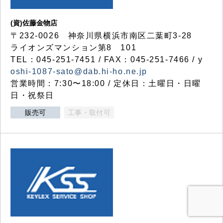
(資)佐藤金物店
〒232-0026 神奈川県横浜市南区二葉町3-28
ライオンズマンション第8 101
TEL：045-251-7451 / FAX：045-251-7466 / y
oshi-1087-sato@dab.hi-ho.ne.jp
営業時間：7:30〜18:00 / 定休日：土曜日・日曜
日・祝祭日
販売可
工事・取付可