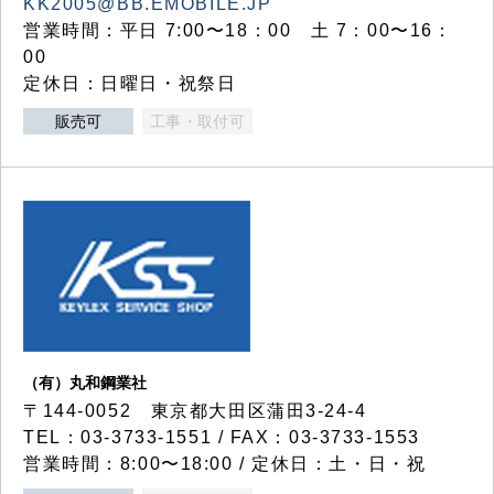
KK2005@BB.EMOBILE.JP
営業時間：平日 7:00〜18：00 土 7：00〜16：
00
定休日：日曜日・祝祭日
販売可
工事・取付可
（有）丸和鋼業社
〒144-0052 東京都大田区蒲田3-24-4
TEL：03-3733-1551 / FAX：03-3733-1553
営業時間：8:00〜18:00 / 定休日：土・日・祝