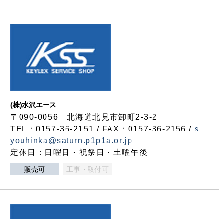
(株)水沢エース
〒090-0056 北海道北見市卸町2-3-2
TEL：0157-36-2151 / FAX：0157-36-2156 /
s
youhinka@saturn.p1p1a.or.jp
定休日：日曜日・祝祭日・土曜午後
販売可
工事・取付可