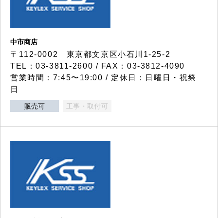
中市商店
〒112-0002 東京都文京区小石川1-25-2
TEL：03-3811-2600 / FAX：03-3812-4090
営業時間：7:45〜19:00 / 定休日：日曜日・祝祭
日
販売可
工事・取付可