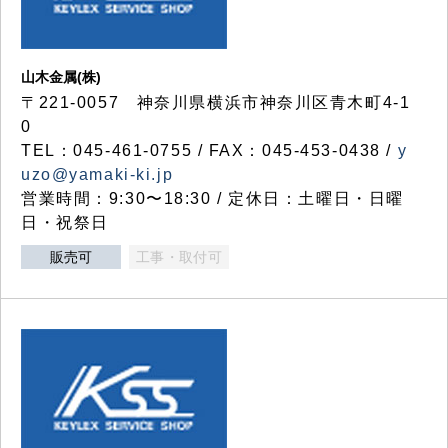
山木金属(株)
〒221-0057 神奈川県横浜市神奈川区青木町4-1
0
TEL：045-461-0755 / FAX：045-453-0438 /
y
uzo@yamaki-ki.jp
営業時間：9:30〜18:30 / 定休日：土曜日・日曜
日・祝祭日
販売可
工事・取付可