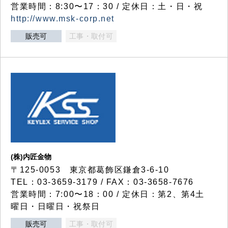
営業時間：8:30〜17：30 / 定休日：土・日・祝
http://www.msk-corp.net
販売可
工事・取付可
(株)内匠金物
〒125-0053 東京都葛飾区鎌倉3-6-10
TEL：03-3659-3179 / FAX：03-3658-7676
営業時間：7:00〜18：00 / 定休日：第2、第4土
曜日・日曜日・祝祭日
販売可
工事・取付可