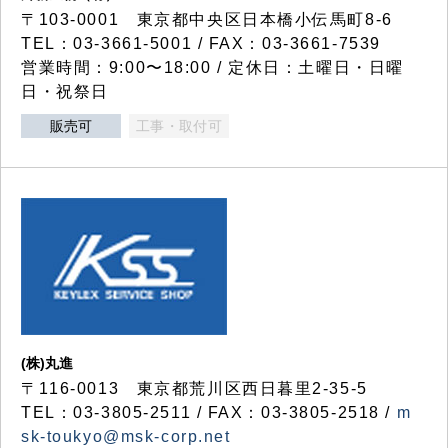
〒103-0001 東京都中央区日本橋小伝馬町8-6
TEL：03-3661-5001 / FAX：03-3661-7539
営業時間：9:00〜18:00 / 定休日：土曜日・日曜
日・祝祭日
販売可
工事・取付可
(株)丸進
〒116-0013 東京都荒川区西日暮里2-35-5
TEL：03-3805-2511 / FAX：03-3805-2518 /
m
sk-toukyo@msk-corp.net