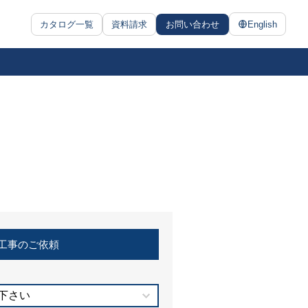
カタログ一覧
資料請求
お問い合わせ
English
工事のご依頼
下さい