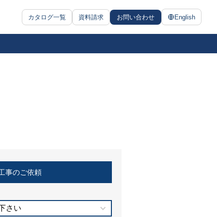
カタログ一覧
資料請求
お問い合わせ
English
工事のご依頼
下さい