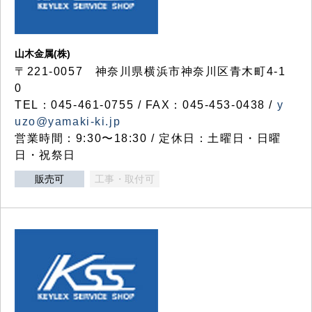
山木金属(株)
〒221-0057 神奈川県横浜市神奈川区青木町4-1
0
TEL：045-461-0755 / FAX：045-453-0438 /
y
uzo@yamaki-ki.jp
営業時間：9:30〜18:30 / 定休日：土曜日・日曜
日・祝祭日
販売可
工事・取付可