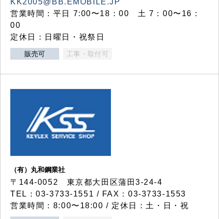
KK2005@BB.EMOBILE.JP
営業時間：平日 7:00〜18：00 土 7：00〜16：
00
定休日：日曜日・祝祭日
販売可
工事・取付可
（有）丸和鋼業社
〒144-0052 東京都大田区蒲田3-24-4
TEL：03-3733-1551 / FAX：03-3733-1553
営業時間：8:00〜18:00 / 定休日：土・日・祝