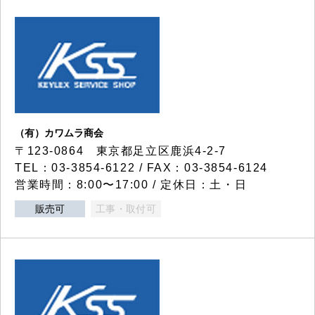
（有）カワムラ商会
〒123-0864 東京都足立区鹿浜4-2-7
TEL：03-3854-6122 / FAX：03-3854-6124
営業時間：8:00〜17:00 / 定休日：土・日
販売可
工事・取付可