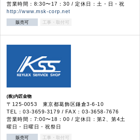
営業時間：8:30〜17：30 / 定休日：土・日・祝
http://www.msk-corp.net
販売可
工事・取付可
(株)内匠金物
〒125-0053 東京都葛飾区鎌倉3-6-10
TEL：03-3659-3179 / FAX：03-3658-7676
営業時間：7:00〜18：00 / 定休日：第2、第4土
曜日・日曜日・祝祭日
販売可
工事・取付可