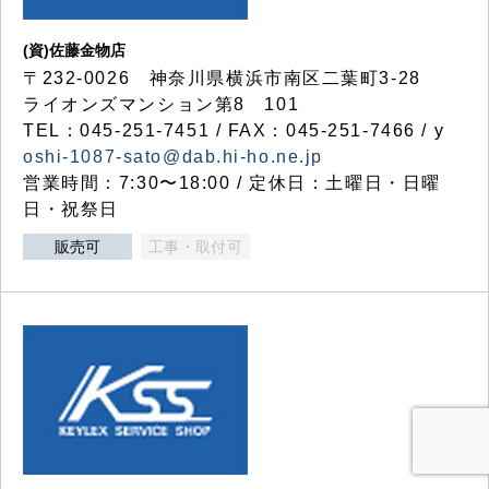
(資)佐藤金物店
〒232-0026 神奈川県横浜市南区二葉町3-28
ライオンズマンション第8 101
TEL：045-251-7451 / FAX：045-251-7466 / y
oshi-1087-sato@dab.hi-ho.ne.jp
営業時間：7:30〜18:00 / 定休日：土曜日・日曜
日・祝祭日
販売可
工事・取付可