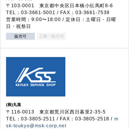
〒103-0001 東京都中央区日本橋小伝馬町8-6
TEL：03-3661-5001 / FAX：03-3661-7539
営業時間：9:00〜18:00 / 定休日：土曜日・日曜
日・祝祭日
販売可
工事・取付可
(株)丸進
〒116-0013 東京都荒川区西日暮里2-35-5
TEL：03-3805-2511 / FAX：03-3805-2518 /
m
sk-toukyo@msk-corp.net