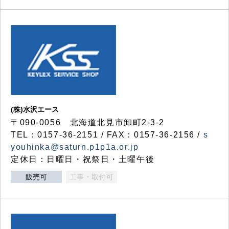
(株)水沢エース
〒090-0056 北海道北見市卸町2-3-2
TEL：0157-36-2151 / FAX：0157-36-2156 /
s
youhinka@saturn.p1p1a.or.jp
定休日：日曜日・祝祭日・土曜午後
販売可
工事・取付可