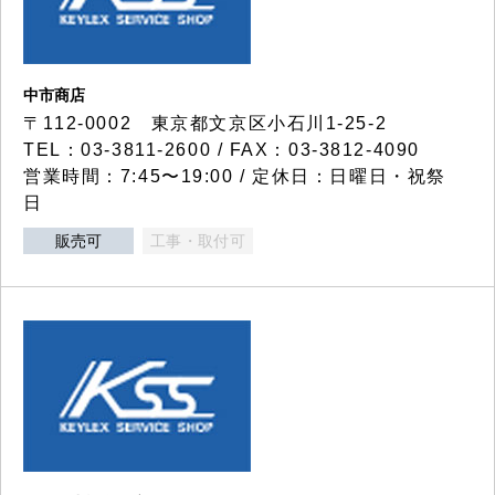
中市商店
〒112-0002 東京都文京区小石川1-25-2
TEL：03-3811-2600 / FAX：03-3812-4090
営業時間：7:45〜19:00 / 定休日：日曜日・祝祭
日
販売可
工事・取付可