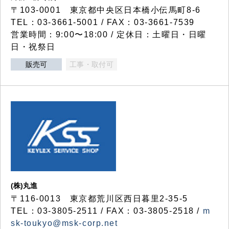
〒103-0001 東京都中央区日本橋小伝馬町8-6
TEL：03-3661-5001 / FAX：03-3661-7539
営業時間：9:00〜18:00 / 定休日：土曜日・日曜
日・祝祭日
販売可
工事・取付可
(株)丸進
〒116-0013 東京都荒川区西日暮里2-35-5
TEL：03-3805-2511 / FAX：03-3805-2518 /
m
sk-toukyo@msk-corp.net