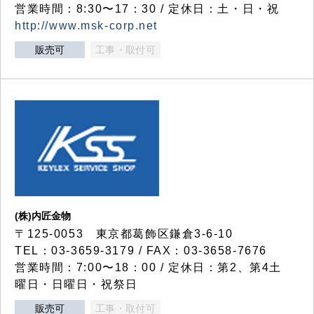
営業時間：8:30〜17：30 / 定休日：土・日・祝
http://www.msk-corp.net
販売可
工事・取付可
(株)内匠金物
〒125-0053 東京都葛飾区鎌倉3-6-10
TEL：03-3659-3179 / FAX：03-3658-7676
営業時間：7:00〜18：00 / 定休日：第2、第4土
曜日・日曜日・祝祭日
販売可
工事・取付可