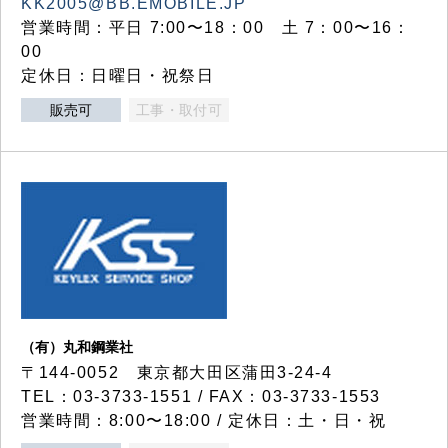
KK2005@BB.EMOBILE.JP
営業時間：平日 7:00〜18：00 土 7：00〜16：
00
定休日：日曜日・祝祭日
販売可
工事・取付可
（有）丸和鋼業社
〒144-0052 東京都大田区蒲田3-24-4
TEL：03-3733-1551 / FAX：03-3733-1553
営業時間：8:00〜18:00 / 定休日：土・日・祝