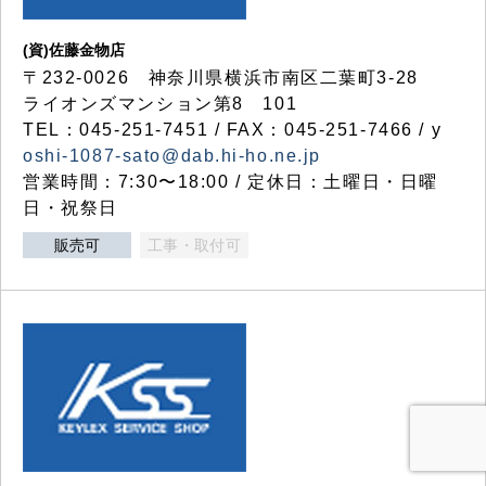
(資)佐藤金物店
〒232-0026 神奈川県横浜市南区二葉町3-28
ライオンズマンション第8 101
TEL：045-251-7451 / FAX：045-251-7466 / y
oshi-1087-sato@dab.hi-ho.ne.jp
営業時間：7:30〜18:00 / 定休日：土曜日・日曜
日・祝祭日
販売可
工事・取付可