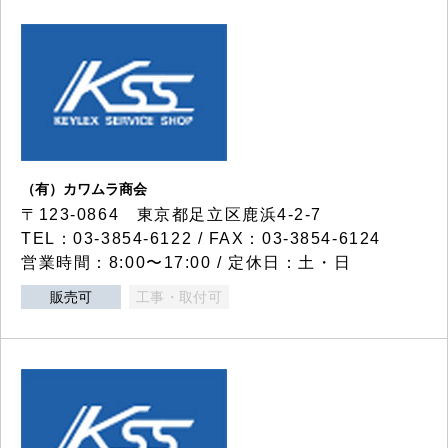
（有）カワムラ商会
〒123-0864 東京都足立区鹿浜4-2-7
TEL：03-3854-6122 / FAX：03-3854-6124
営業時間：8:00〜17:00 / 定休日：土・日
販売可
工事・取付可