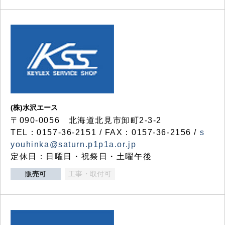
(株)水沢エース
〒090-0056 北海道北見市卸町2-3-2
TEL：0157-36-2151 / FAX：0157-36-2156 /
s
youhinka@saturn.p1p1a.or.jp
定休日：日曜日・祝祭日・土曜午後
販売可
工事・取付可