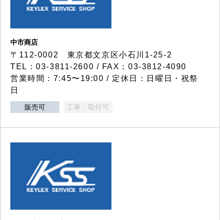
中市商店
〒112-0002 東京都文京区小石川1-25-2
TEL：03-3811-2600 / FAX：03-3812-4090
営業時間：7:45〜19:00 / 定休日：日曜日・祝祭
日
販売可
工事・取付可