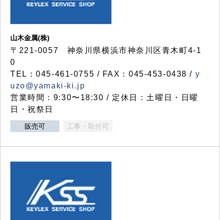
山木金属(株)
〒221-0057 神奈川県横浜市神奈川区青木町4-1
0
TEL：045-461-0755 / FAX：045-453-0438 /
y
uzo@yamaki-ki.jp
営業時間：9:30〜18:30 / 定休日：土曜日・日曜
日・祝祭日
販売可
工事・取付可