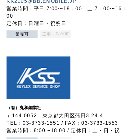
KK2005@BB.EMOBILE.JP
営業時間：平日 7:00〜18：00 土 7：00〜16：
00
定休日：日曜日・祝祭日
販売可
工事・取付可
（有）丸和鋼業社
〒144-0052 東京都大田区蒲田3-24-4
TEL：03-3733-1551 / FAX：03-3733-1553
営業時間：8:00〜18:00 / 定休日：土・日・祝