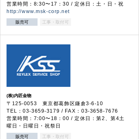
営業時間：8:30〜17：30 / 定休日：土・日・祝
http://www.msk-corp.net
販売可
工事・取付可
(株)内匠金物
〒125-0053 東京都葛飾区鎌倉3-6-10
TEL：03-3659-3179 / FAX：03-3658-7676
営業時間：7:00〜18：00 / 定休日：第2、第4土
曜日・日曜日・祝祭日
販売可
工事・取付可