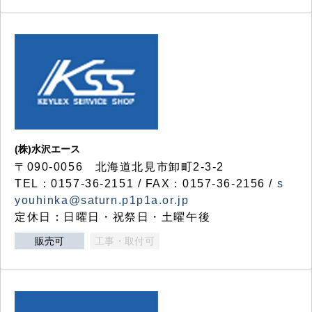
(株)水沢エース
〒090-0056 北海道北見市卸町2-3-2
TEL：0157-36-2151 / FAX：0157-36-2156 /
s
youhinka@saturn.p1p1a.or.jp
定休日：日曜日・祝祭日・土曜午後
販売可
工事・取付可