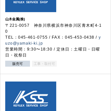
山木金属(株)
〒221-0057 神奈川県横浜市神奈川区青木町4-1
0
TEL：045-461-0755 / FAX：045-453-0438 /
y
uzo@yamaki-ki.jp
営業時間：9:30〜18:30 / 定休日：土曜日・日曜
日・祝祭日
販売可
工事・取付可