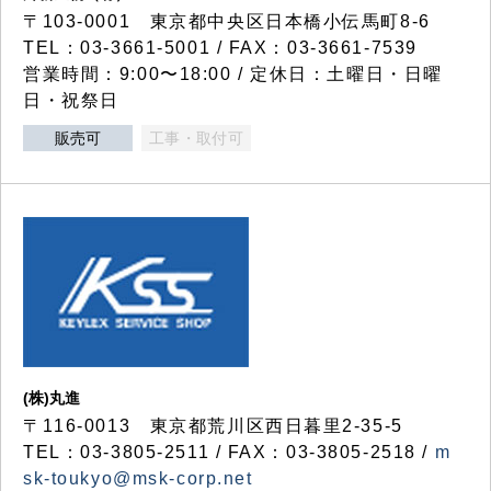
〒103-0001 東京都中央区日本橋小伝馬町8-6
TEL：03-3661-5001 / FAX：03-3661-7539
営業時間：9:00〜18:00 / 定休日：土曜日・日曜
日・祝祭日
販売可
工事・取付可
(株)丸進
〒116-0013 東京都荒川区西日暮里2-35-5
TEL：03-3805-2511 / FAX：03-3805-2518 /
m
sk-toukyo@msk-corp.net