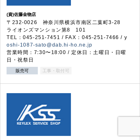
(資)佐藤金物店
〒232-0026 神奈川県横浜市南区二葉町3-28
ライオンズマンション第8 101
TEL：045-251-7451 / FAX：045-251-7466 / y
oshi-1087-sato@dab.hi-ho.ne.jp
営業時間：7:30〜18:00 / 定休日：土曜日・日曜
日・祝祭日
販売可
工事・取付可