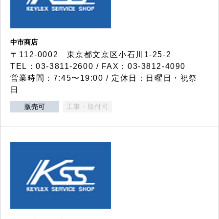
中市商店
〒112-0002 東京都文京区小石川1-25-2
TEL：03-3811-2600 / FAX：03-3812-4090
営業時間：7:45〜19:00 / 定休日：日曜日・祝祭
日
販売可
工事・取付可