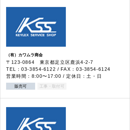
（有）カワムラ商会
〒123-0864 東京都足立区鹿浜4-2-7
TEL：03-3854-6122 / FAX：03-3854-6124
営業時間：8:00〜17:00 / 定休日：土・日
販売可
工事・取付可