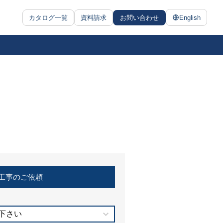
カタログ一覧
資料請求
お問い合わせ
English
工事のご依頼
下さい