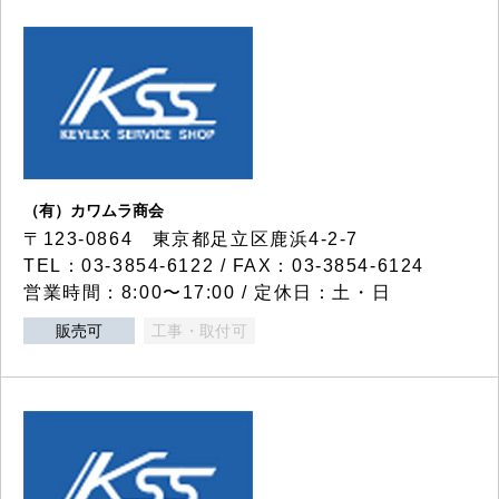
（有）カワムラ商会
〒123-0864 東京都足立区鹿浜4-2-7
TEL：03-3854-6122 / FAX：03-3854-6124
営業時間：8:00〜17:00 / 定休日：土・日
販売可
工事・取付可