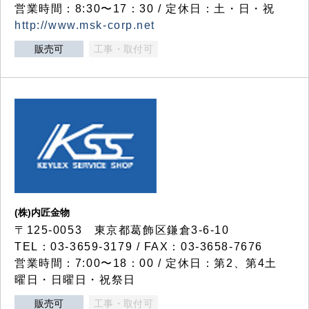
営業時間：8:30〜17：30 / 定休日：土・日・祝
http://www.msk-corp.net
販売可
工事・取付可
(株)内匠金物
〒125-0053 東京都葛飾区鎌倉3-6-10
TEL：03-3659-3179 / FAX：03-3658-7676
営業時間：7:00〜18：00 / 定休日：第2、第4土
曜日・日曜日・祝祭日
販売可
工事・取付可