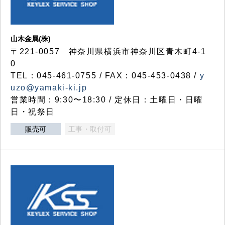
山木金属(株)
〒221-0057 神奈川県横浜市神奈川区青木町4-1
0
TEL：045-461-0755 / FAX：045-453-0438 /
y
uzo@yamaki-ki.jp
営業時間：9:30〜18:30 / 定休日：土曜日・日曜
日・祝祭日
販売可
工事・取付可