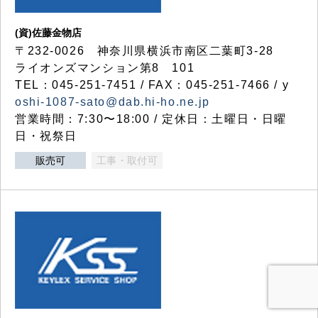
(資)佐藤金物店
〒232-0026 神奈川県横浜市南区二葉町3-28
ライオンズマンション第8 101
TEL：045-251-7451 / FAX：045-251-7466 / y
oshi-1087-sato@dab.hi-ho.ne.jp
営業時間：7:30〜18:00 / 定休日：土曜日・日曜
日・祝祭日
販売可
工事・取付可