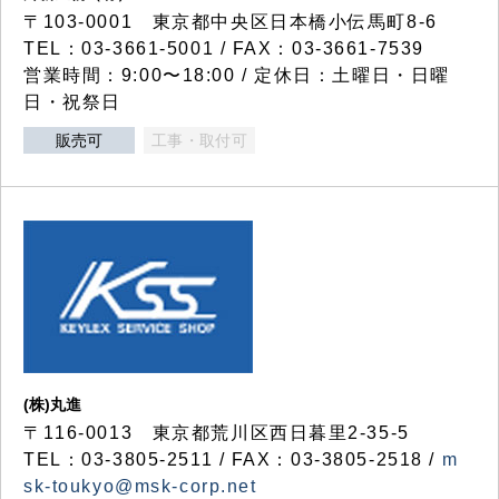
〒103-0001 東京都中央区日本橋小伝馬町8-6
TEL：03-3661-5001 / FAX：03-3661-7539
営業時間：9:00〜18:00 / 定休日：土曜日・日曜
日・祝祭日
販売可
工事・取付可
(株)丸進
〒116-0013 東京都荒川区西日暮里2-35-5
TEL：03-3805-2511 / FAX：03-3805-2518 /
m
sk-toukyo@msk-corp.net