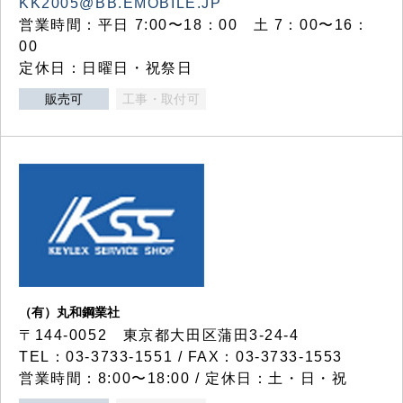
KK2005@BB.EMOBILE.JP
営業時間：平日 7:00〜18：00 土 7：00〜16：
00
定休日：日曜日・祝祭日
販売可
工事・取付可
（有）丸和鋼業社
〒144-0052 東京都大田区蒲田3-24-4
TEL：03-3733-1551 / FAX：03-3733-1553
営業時間：8:00〜18:00 / 定休日：土・日・祝