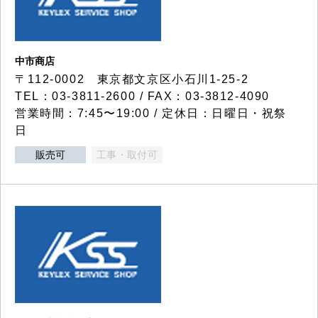
中市商店
〒112-0002 東京都文京区小石川1-25-2
TEL：03-3811-2600 / FAX：03-3812-4090
営業時間：7:45〜19:00 / 定休日：日曜日・祝祭
日
販売可
工事・取付可