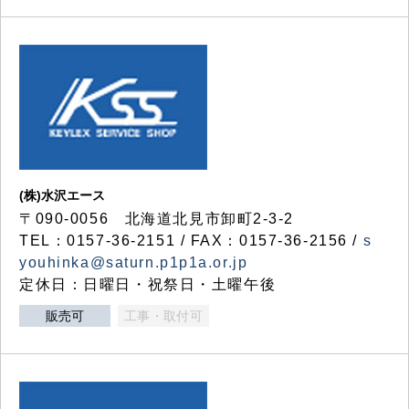
(株)水沢エース
〒090-0056 北海道北見市卸町2-3-2
TEL：0157-36-2151 / FAX：0157-36-2156 /
s
youhinka@saturn.p1p1a.or.jp
定休日：日曜日・祝祭日・土曜午後
販売可
工事・取付可