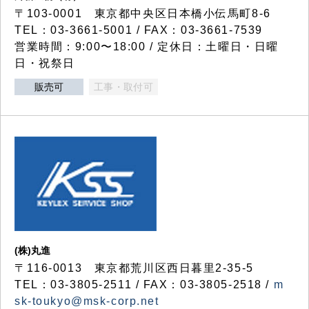
〒103-0001 東京都中央区日本橋小伝馬町8-6
TEL：03-3661-5001 / FAX：03-3661-7539
営業時間：9:00〜18:00 / 定休日：土曜日・日曜
日・祝祭日
販売可
工事・取付可
(株)丸進
〒116-0013 東京都荒川区西日暮里2-35-5
TEL：03-3805-2511 / FAX：03-3805-2518 /
m
sk-toukyo@msk-corp.net