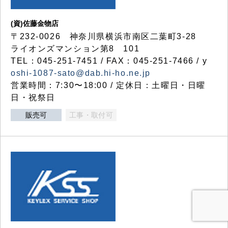
(資)佐藤金物店
〒232-0026 神奈川県横浜市南区二葉町3-28
ライオンズマンション第8 101
TEL：045-251-7451 / FAX：045-251-7466 / y
oshi-1087-sato@dab.hi-ho.ne.jp
営業時間：7:30〜18:00 / 定休日：土曜日・日曜
日・祝祭日
販売可
工事・取付可