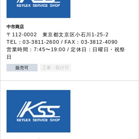
中市商店
〒112-0002 東京都文京区小石川1-25-2
TEL：03-3811-2600 / FAX：03-3812-4090
営業時間：7:45〜19:00 / 定休日：日曜日・祝祭
日
販売可
工事・取付可