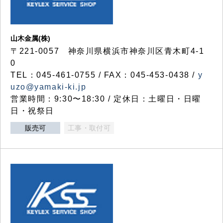
山木金属(株)
〒221-0057 神奈川県横浜市神奈川区青木町4-1
0
TEL：045-461-0755 / FAX：045-453-0438 /
y
uzo@yamaki-ki.jp
営業時間：9:30〜18:30 / 定休日：土曜日・日曜
日・祝祭日
販売可
工事・取付可