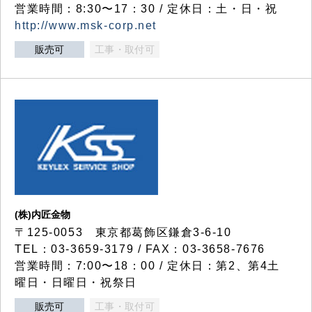
営業時間：8:30〜17：30 / 定休日：土・日・祝
http://www.msk-corp.net
販売可
工事・取付可
(株)内匠金物
〒125-0053 東京都葛飾区鎌倉3-6-10
TEL：03-3659-3179 / FAX：03-3658-7676
営業時間：7:00〜18：00 / 定休日：第2、第4土
曜日・日曜日・祝祭日
販売可
工事・取付可