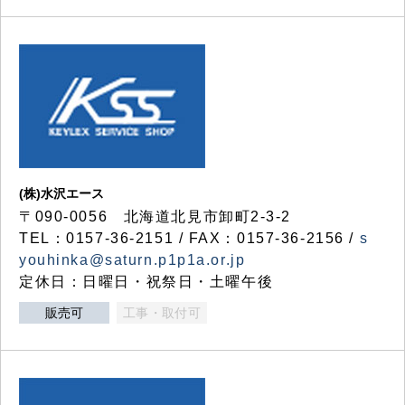
(株)水沢エース
〒090-0056 北海道北見市卸町2-3-2
TEL：0157-36-2151 / FAX：0157-36-2156 /
s
youhinka@saturn.p1p1a.or.jp
定休日：日曜日・祝祭日・土曜午後
販売可
工事・取付可