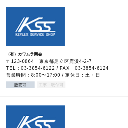
（有）カワムラ商会
〒123-0864 東京都足立区鹿浜4-2-7
TEL：03-3854-6122 / FAX：03-3854-6124
営業時間：8:00〜17:00 / 定休日：土・日
販売可
工事・取付可