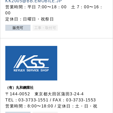
KK2005@BB.EMOBILE.JP
営業時間：平日 7:00〜18：00 土 7：00〜16：
00
定休日：日曜日・祝祭日
販売可
工事・取付可
（有）丸和鋼業社
〒144-0052 東京都大田区蒲田3-24-4
TEL：03-3733-1551 / FAX：03-3733-1553
営業時間：8:00〜18:00 / 定休日：土・日・祝