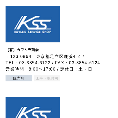
（有）カワムラ商会
〒123-0864 東京都足立区鹿浜4-2-7
TEL：03-3854-6122 / FAX：03-3854-6124
営業時間：8:00〜17:00 / 定休日：土・日
販売可
工事・取付可