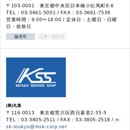
〒103-0001 東京都中央区日本橋小伝馬町8-6
TEL：03-3661-5001 / FAX：03-3661-7539
営業時間：9:00〜18:00 / 定休日：土曜日・日曜
日・祝祭日
販売可
工事・取付可
(株)丸進
〒116-0013 東京都荒川区西日暮里2-35-5
TEL：03-3805-2511 / FAX：03-3805-2518 /
m
sk-toukyo@msk-corp.net