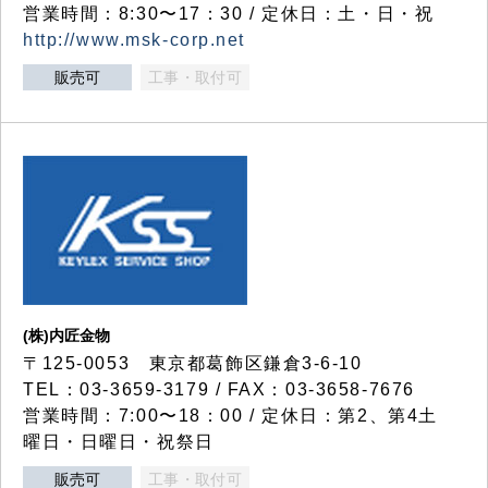
営業時間：8:30〜17：30 / 定休日：土・日・祝
http://www.msk-corp.net
販売可
工事・取付可
(株)内匠金物
〒125-0053 東京都葛飾区鎌倉3-6-10
TEL：03-3659-3179 / FAX：03-3658-7676
営業時間：7:00〜18：00 / 定休日：第2、第4土
曜日・日曜日・祝祭日
販売可
工事・取付可