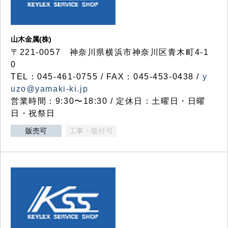
山木金属(株)
〒221-0057 神奈川県横浜市神奈川区青木町4-1
0
TEL：045-461-0755 / FAX：045-453-0438 /
y
uzo@yamaki-ki.jp
営業時間：9:30〜18:30 / 定休日：土曜日・日曜
日・祝祭日
販売可
工事・取付可