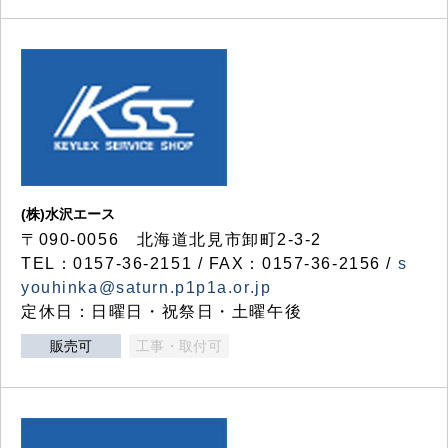
(株)水沢エース
〒090-0056 北海道北見市卸町2-3-2
TEL：0157-36-2151 / FAX：0157-36-2156 /
s
youhinka@saturn.p1p1a.or.jp
定休日：日曜日・祝祭日・土曜午後
販売可
工事・取付可