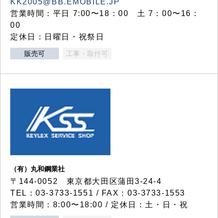
KK2005@BB.EMOBILE.JP
営業時間：平日 7:00〜18：00 土 7：00〜16：
00
定休日：日曜日・祝祭日
販売可
工事・取付可
（有）丸和鋼業社
〒144-0052 東京都大田区蒲田3-24-4
TEL：03-3733-1551 / FAX：03-3733-1553
営業時間：8:00〜18:00 / 定休日：土・日・祝