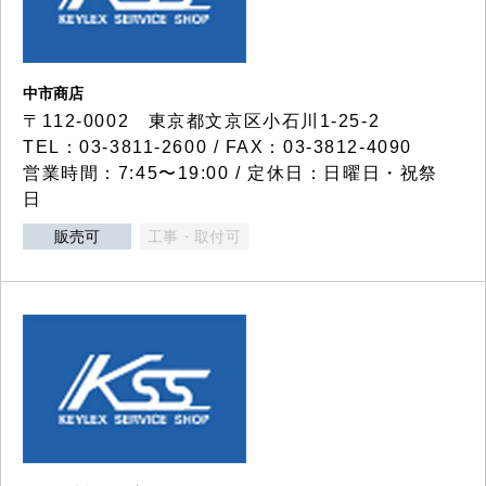
中市商店
〒112-0002 東京都文京区小石川1-25-2
TEL：03-3811-2600 / FAX：03-3812-4090
営業時間：7:45〜19:00 / 定休日：日曜日・祝祭
日
販売可
工事・取付可