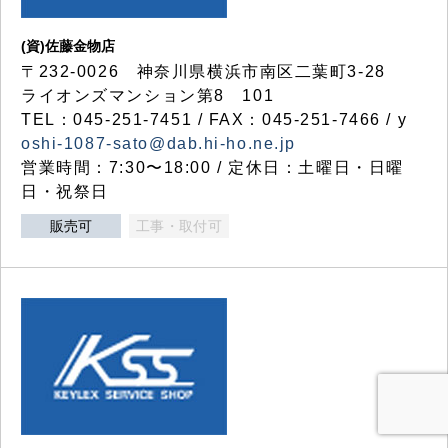
(資)佐藤金物店
〒232-0026 神奈川県横浜市南区二葉町3-28
ライオンズマンション第8 101
TEL：045-251-7451 / FAX：045-251-7466 / y
oshi-1087-sato@dab.hi-ho.ne.jp
営業時間：7:30〜18:00 / 定休日：土曜日・日曜
日・祝祭日
販売可
工事・取付可