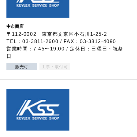
中市商店
〒112-0002 東京都文京区小石川1-25-2
TEL：03-3811-2600 / FAX：03-3812-4090
営業時間：7:45〜19:00 / 定休日：日曜日・祝祭
日
販売可
工事・取付可