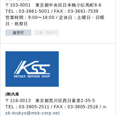
〒103-0001 東京都中央区日本橋小伝馬町8-6
TEL：03-3661-5001 / FAX：03-3661-7539
営業時間：9:00〜18:00 / 定休日：土曜日・日曜
日・祝祭日
販売可
工事・取付可
(株)丸進
〒116-0013 東京都荒川区西日暮里2-35-5
TEL：03-3805-2511 / FAX：03-3805-2518 /
m
sk-toukyo@msk-corp.net