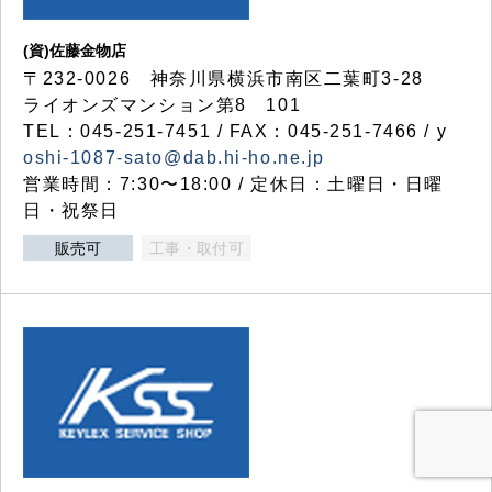
(資)佐藤金物店
〒232-0026 神奈川県横浜市南区二葉町3-28
ライオンズマンション第8 101
TEL：045-251-7451 / FAX：045-251-7466 / y
oshi-1087-sato@dab.hi-ho.ne.jp
営業時間：7:30〜18:00 / 定休日：土曜日・日曜
日・祝祭日
販売可
工事・取付可