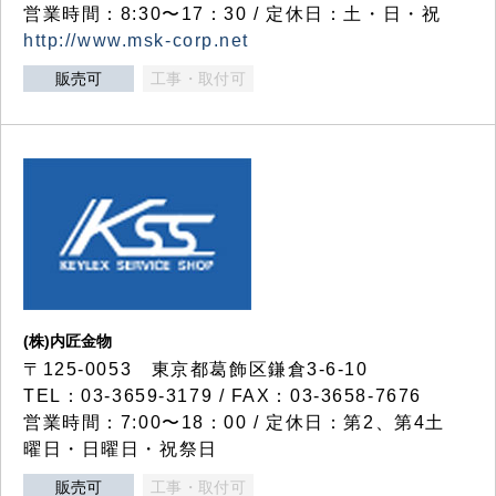
営業時間：8:30〜17：30 / 定休日：土・日・祝
http://www.msk-corp.net
販売可
工事・取付可
(株)内匠金物
〒125-0053 東京都葛飾区鎌倉3-6-10
TEL：03-3659-3179 / FAX：03-3658-7676
営業時間：7:00〜18：00 / 定休日：第2、第4土
曜日・日曜日・祝祭日
販売可
工事・取付可