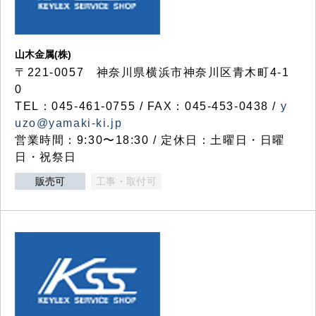
山木金属(株)
〒221-0057 神奈川県横浜市神奈川区青木町4-1
0
TEL：045-461-0755 / FAX：045-453-0438 /
y
uzo@yamaki-ki.jp
営業時間：9:30〜18:30 / 定休日：土曜日・日曜
日・祝祭日
販売可
工事・取付可