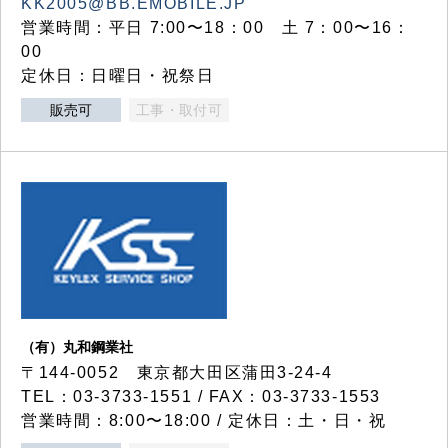
KK2005@BB.EMOBILE.JP
営業時間：平日 7:00〜18：00 土 7：00〜16：
00
定休日：日曜日・祝祭日
販売可
工事・取付可
（有）丸和鋼業社
〒144-0052 東京都大田区蒲田3-24-4
TEL：03-3733-1551 / FAX：03-3733-1553
営業時間：8:00〜18:00 / 定休日：土・日・祝