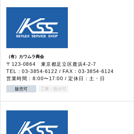
（有）カワムラ商会
〒123-0864 東京都足立区鹿浜4-2-7
TEL：03-3854-6122 / FAX：03-3854-6124
営業時間：8:00〜17:00 / 定休日：土・日
販売可
工事・取付可