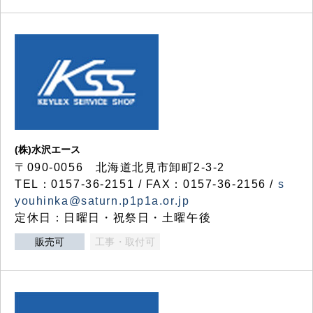
(株)水沢エース
〒090-0056 北海道北見市卸町2-3-2
TEL：0157-36-2151 / FAX：0157-36-2156 /
s
youhinka@saturn.p1p1a.or.jp
定休日：日曜日・祝祭日・土曜午後
販売可
工事・取付可