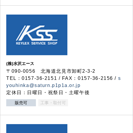
(株)水沢エース
〒090-0056 北海道北見市卸町2-3-2
TEL：0157-36-2151 / FAX：0157-36-2156 /
s
youhinka@saturn.p1p1a.or.jp
定休日：日曜日・祝祭日・土曜午後
販売可
工事・取付可