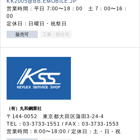
KK2005@BB.EMOBILE.JP
営業時間：平日 7:00〜18：00 土 7：00〜16：
00
定休日：日曜日・祝祭日
販売可
工事・取付可
（有）丸和鋼業社
〒144-0052 東京都大田区蒲田3-24-4
TEL：03-3733-1551 / FAX：03-3733-1553
営業時間：8:00〜18:00 / 定休日：土・日・祝