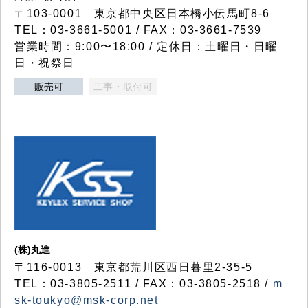
〒103-0001 東京都中央区日本橋小伝馬町8-6
TEL：03-3661-5001 / FAX：03-3661-7539
営業時間：9:00〜18:00 / 定休日：土曜日・日曜
日・祝祭日
販売可
工事・取付可
(株)丸進
〒116-0013 東京都荒川区西日暮里2-35-5
TEL：03-3805-2511 / FAX：03-3805-2518 /
m
sk-toukyo@msk-corp.net