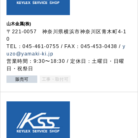
山木金属(株)
〒221-0057 神奈川県横浜市神奈川区青木町4-1
0
TEL：045-461-0755 / FAX：045-453-0438 /
y
uzo@yamaki-ki.jp
営業時間：9:30〜18:30 / 定休日：土曜日・日曜
日・祝祭日
販売可
工事・取付可