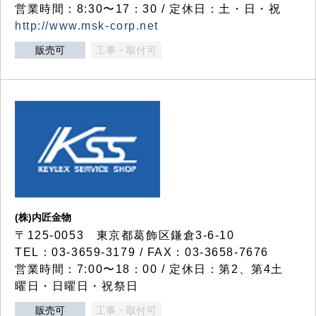
営業時間：8:30〜17：30 / 定休日：土・日・祝
http://www.msk-corp.net
販売可
工事・取付可
(株)内匠金物
〒125-0053 東京都葛飾区鎌倉3-6-10
TEL：03-3659-3179 / FAX：03-3658-7676
営業時間：7:00〜18：00 / 定休日：第2、第4土
曜日・日曜日・祝祭日
販売可
工事・取付可