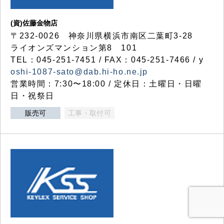
(資)佐藤金物店
〒232-0026 神奈川県横浜市南区二葉町3-28
ライオンズマンション第8 101
TEL：045-251-7451 / FAX：045-251-7466 / y
oshi-1087-sato@dab.hi-ho.ne.jp
営業時間：7:30〜18:00 / 定休日：土曜日・日曜
日・祝祭日
販売可
工事・取付可