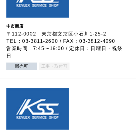
中市商店
〒112-0002 東京都文京区小石川1-25-2
TEL：03-3811-2600 / FAX：03-3812-4090
営業時間：7:45〜19:00 / 定休日：日曜日・祝祭
日
販売可
工事・取付可