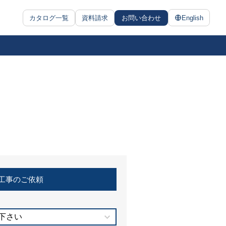
カタログ一覧
資料請求
お問い合わせ
English
工事のご依頼
下さい