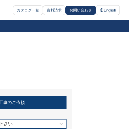
カタログ一覧
資料請求
お問い合わせ
English
工事のご依頼
下さい