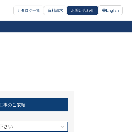
カタログ一覧
資料請求
お問い合わせ
English
工事のご依頼
下さい