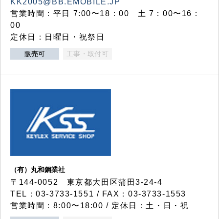
KK2005@BB.EMOBILE.JP
営業時間：平日 7:00〜18：00 土 7：00〜16：
00
定休日：日曜日・祝祭日
販売可
工事・取付可
（有）丸和鋼業社
〒144-0052 東京都大田区蒲田3-24-4
TEL：03-3733-1551 / FAX：03-3733-1553
営業時間：8:00〜18:00 / 定休日：土・日・祝