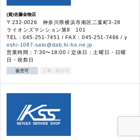
(資)佐藤金物店
〒232-0026 神奈川県横浜市南区二葉町3-28
ライオンズマンション第8 101
TEL：045-251-7451 / FAX：045-251-7466 / y
oshi-1087-sato@dab.hi-ho.ne.jp
営業時間：7:30〜18:00 / 定休日：土曜日・日曜
日・祝祭日
販売可
工事・取付可