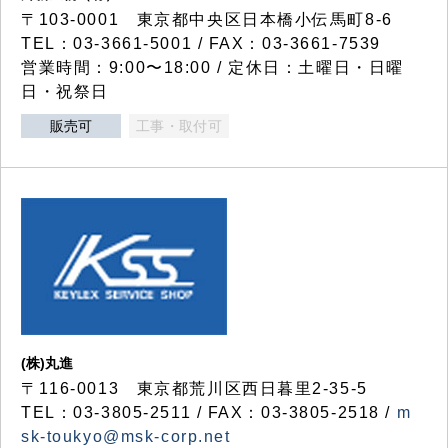
〒103-0001 東京都中央区日本橋小伝馬町8-6
TEL：03-3661-5001 / FAX：03-3661-7539
営業時間：9:00〜18:00 / 定休日：土曜日・日曜
日・祝祭日
販売可
工事・取付可
(株)丸進
〒116-0013 東京都荒川区西日暮里2-35-5
TEL：03-3805-2511 / FAX：03-3805-2518 /
m
sk-toukyo@msk-corp.net