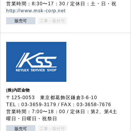
営業時間：8:30〜17：30 / 定休日：土・日・祝
http://www.msk-corp.net
販売可
工事・取付可
(株)内匠金物
〒125-0053 東京都葛飾区鎌倉3-6-10
TEL：03-3659-3179 / FAX：03-3658-7676
営業時間：7:00〜18：00 / 定休日：第2、第4土
曜日・日曜日・祝祭日
販売可
工事・取付可