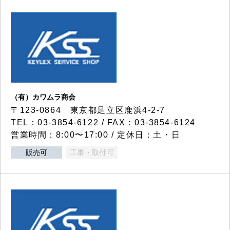
（有）カワムラ商会
〒123-0864 東京都足立区鹿浜4-2-7
TEL：03-3854-6122 / FAX：03-3854-6124
営業時間：8:00〜17:00 / 定休日：土・日
販売可
工事・取付可