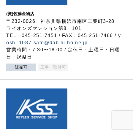
(資)佐藤金物店
〒232-0026 神奈川県横浜市南区二葉町3-28
ライオンズマンション第8 101
TEL：045-251-7451 / FAX：045-251-7466 / y
oshi-1087-sato@dab.hi-ho.ne.jp
営業時間：7:30〜18:00 / 定休日：土曜日・日曜
日・祝祭日
販売可
工事・取付可