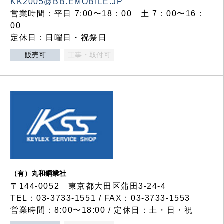
KK2005@BB.EMOBILE.JP
営業時間：平日 7:00〜18：00 土 7：00〜16：
00
定休日：日曜日・祝祭日
販売可
工事・取付可
（有）丸和鋼業社
〒144-0052 東京都大田区蒲田3-24-4
TEL：03-3733-1551 / FAX：03-3733-1553
営業時間：8:00〜18:00 / 定休日：土・日・祝