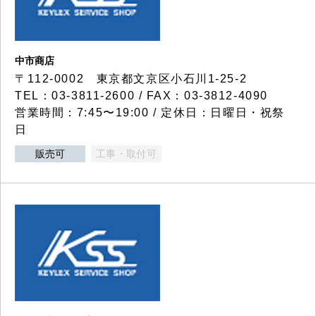
中市商店
〒112-0002 東京都文京区小石川1-25-2
TEL：03-3811-2600 / FAX：03-3812-4090
営業時間：7:45〜19:00 / 定休日：日曜日・祝祭
日
販売可
工事・取付可