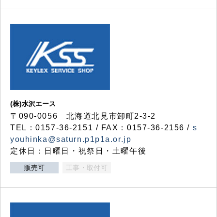
(株)水沢エース
〒090-0056 北海道北見市卸町2-3-2
TEL：0157-36-2151 / FAX：0157-36-2156 /
s
youhinka@saturn.p1p1a.or.jp
定休日：日曜日・祝祭日・土曜午後
販売可
工事・取付可