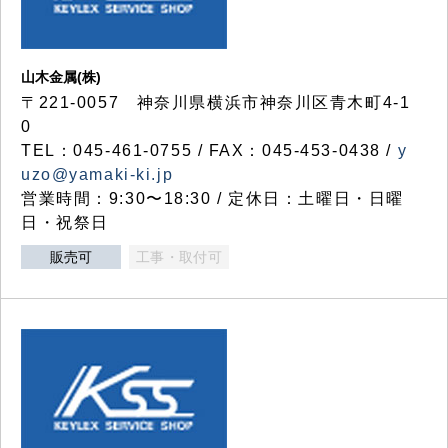
山木金属(株)
〒221-0057 神奈川県横浜市神奈川区青木町4-1
0
TEL：045-461-0755 / FAX：045-453-0438 /
y
uzo@yamaki-ki.jp
営業時間：9:30〜18:30 / 定休日：土曜日・日曜
日・祝祭日
販売可
工事・取付可