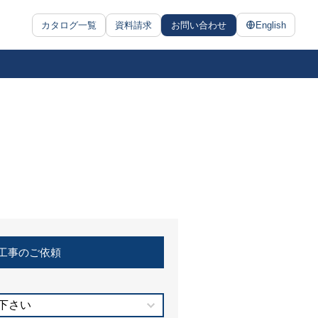
カタログ一覧
資料請求
お問い合わせ
English
工事のご依頼
下さい