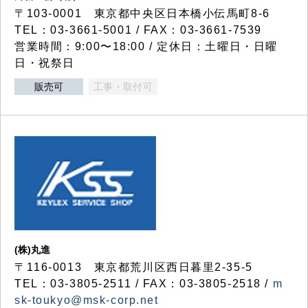
〒103-0001 東京都中央区日本橋小伝馬町8-6
TEL：03-3661-5001 / FAX：03-3661-7539
営業時間：9:00〜18:00 / 定休日：土曜日・日曜
日・祝祭日
販売可
工事・取付可
(株)丸進
〒116-0013 東京都荒川区西日暮里2-35-5
TEL：03-3805-2511 / FAX：03-3805-2518 /
m
sk-toukyo@msk-corp.net