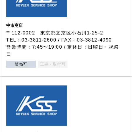
中市商店
〒112-0002 東京都文京区小石川1-25-2
TEL：03-3811-2600 / FAX：03-3812-4090
営業時間：7:45〜19:00 / 定休日：日曜日・祝祭
日
販売可
工事・取付可