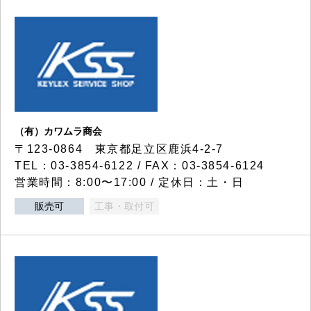
（有）カワムラ商会
〒123-0864 東京都足立区鹿浜4-2-7
TEL：03-3854-6122 / FAX：03-3854-6124
営業時間：8:00〜17:00 / 定休日：土・日
販売可
工事・取付可