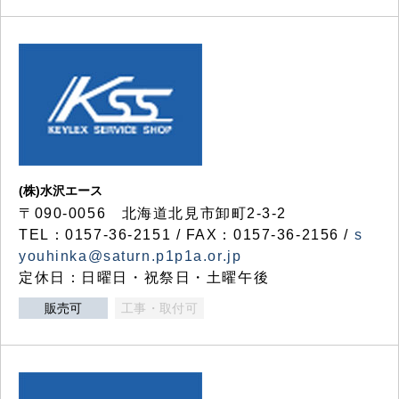
(株)水沢エース
〒090-0056 北海道北見市卸町2-3-2
TEL：0157-36-2151 / FAX：0157-36-2156 /
s
youhinka@saturn.p1p1a.or.jp
定休日：日曜日・祝祭日・土曜午後
販売可
工事・取付可