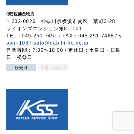
(資)佐藤金物店
〒232-0026 神奈川県横浜市南区二葉町3-28
ライオンズマンション第8 101
TEL：045-251-7451 / FAX：045-251-7466 / y
oshi-1087-sato@dab.hi-ho.ne.jp
営業時間：7:30〜18:00 / 定休日：土曜日・日曜
日・祝祭日
販売可
工事・取付可