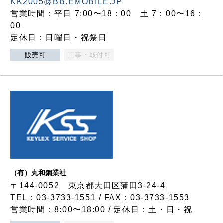
KK2005@BB.EMOBILE.JP
営業時間：平日 7:00〜18：00 土 7：00〜16：
00
定休日：日曜日・祝祭日
販売可
工事・取付可
（有）丸和鋼業社
〒144-0052 東京都大田区蒲田3-24-4
TEL：03-3733-1551 / FAX：03-3733-1553
営業時間：8:00〜18:00 / 定休日：土・日・祝