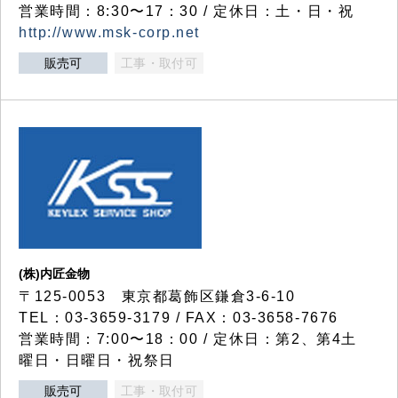
営業時間：8:30〜17：30 / 定休日：土・日・祝
http://www.msk-corp.net
販売可
工事・取付可
(株)内匠金物
〒125-0053 東京都葛飾区鎌倉3-6-10
TEL：03-3659-3179 / FAX：03-3658-7676
営業時間：7:00〜18：00 / 定休日：第2、第4土
曜日・日曜日・祝祭日
販売可
工事・取付可