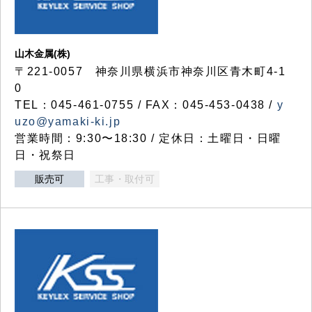
山木金属(株)
〒221-0057 神奈川県横浜市神奈川区青木町4-1
0
TEL：045-461-0755 / FAX：045-453-0438 /
y
uzo@yamaki-ki.jp
営業時間：9:30〜18:30 / 定休日：土曜日・日曜
日・祝祭日
販売可
工事・取付可