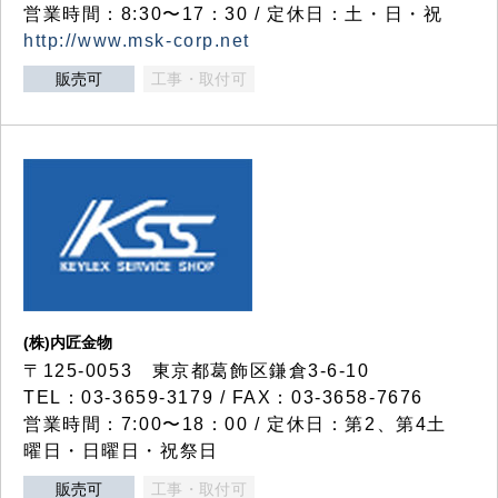
営業時間：8:30〜17：30 / 定休日：土・日・祝
http://www.msk-corp.net
販売可
工事・取付可
(株)内匠金物
〒125-0053 東京都葛飾区鎌倉3-6-10
TEL：03-3659-3179 / FAX：03-3658-7676
営業時間：7:00〜18：00 / 定休日：第2、第4土
曜日・日曜日・祝祭日
販売可
工事・取付可