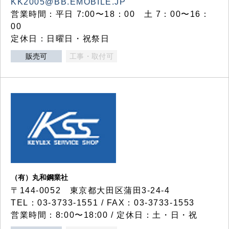
KK2005@BB.EMOBILE.JP
営業時間：平日 7:00〜18：00 土 7：00〜16：
00
定休日：日曜日・祝祭日
販売可
工事・取付可
（有）丸和鋼業社
〒144-0052 東京都大田区蒲田3-24-4
TEL：03-3733-1551 / FAX：03-3733-1553
営業時間：8:00〜18:00 / 定休日：土・日・祝