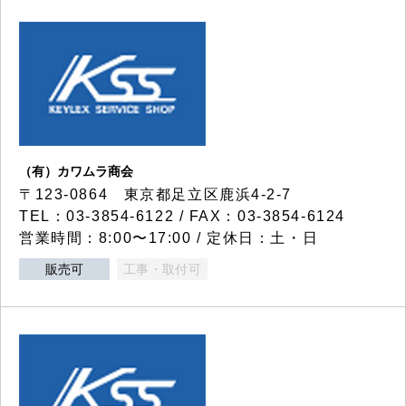
（有）カワムラ商会
〒123-0864 東京都足立区鹿浜4-2-7
TEL：03-3854-6122 / FAX：03-3854-6124
営業時間：8:00〜17:00 / 定休日：土・日
販売可
工事・取付可