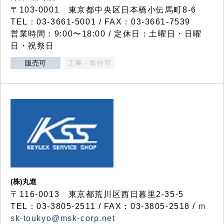
〒103-0001 東京都中央区日本橋小伝馬町8-6
TEL：03-3661-5001 / FAX：03-3661-7539
営業時間：9:00〜18:00 / 定休日：土曜日・日曜
日・祝祭日
販売可
工事・取付可
(株)丸進
〒116-0013 東京都荒川区西日暮里2-35-5
TEL：03-3805-2511 / FAX：03-3805-2518 /
m
sk-toukyo@msk-corp.net