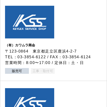
（有）カワムラ商会
〒123-0864 東京都足立区鹿浜4-2-7
TEL：03-3854-6122 / FAX：03-3854-6124
営業時間：8:00〜17:00 / 定休日：土・日
販売可
工事・取付可