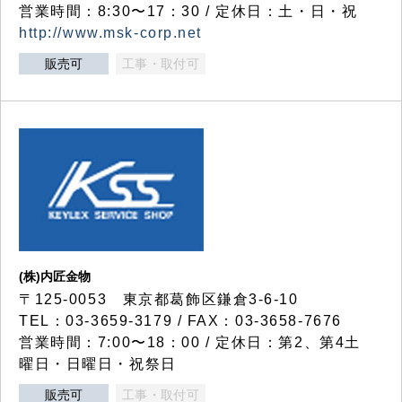
営業時間：8:30〜17：30 / 定休日：土・日・祝
http://www.msk-corp.net
販売可
工事・取付可
(株)内匠金物
〒125-0053 東京都葛飾区鎌倉3-6-10
TEL：03-3659-3179 / FAX：03-3658-7676
営業時間：7:00〜18：00 / 定休日：第2、第4土
曜日・日曜日・祝祭日
販売可
工事・取付可