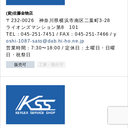
(資)佐藤金物店
〒232-0026 神奈川県横浜市南区二葉町3-28
ライオンズマンション第8 101
TEL：045-251-7451 / FAX：045-251-7466 / y
oshi-1087-sato@dab.hi-ho.ne.jp
営業時間：7:30〜18:00 / 定休日：土曜日・日曜
日・祝祭日
販売可
工事・取付可