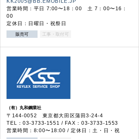
KK2005@BB.EMOBILE.JP
営業時間：平日 7:00〜18：00 土 7：00〜16：
00
定休日：日曜日・祝祭日
販売可
工事・取付可
（有）丸和鋼業社
〒144-0052 東京都大田区蒲田3-24-4
TEL：03-3733-1551 / FAX：03-3733-1553
営業時間：8:00〜18:00 / 定休日：土・日・祝