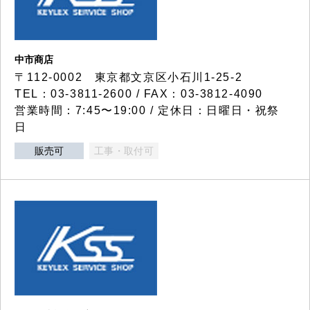
中市商店
〒112-0002 東京都文京区小石川1-25-2
TEL：03-3811-2600 / FAX：03-3812-4090
営業時間：7:45〜19:00 / 定休日：日曜日・祝祭
日
販売可
工事・取付可