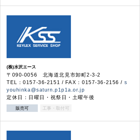
(株)水沢エース
〒090-0056 北海道北見市卸町2-3-2
TEL：0157-36-2151 / FAX：0157-36-2156 /
s
youhinka@saturn.p1p1a.or.jp
定休日：日曜日・祝祭日・土曜午後
販売可
工事・取付可