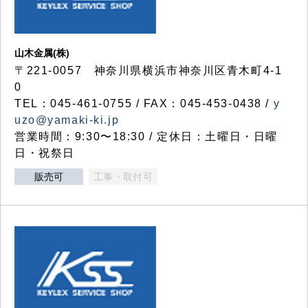
山木金属(株)
〒221-0057 神奈川県横浜市神奈川区青木町4-1
0
TEL：045-461-0755 / FAX：045-453-0438 /
y
uzo@yamaki-ki.jp
営業時間：9:30〜18:30 / 定休日：土曜日・日曜
日・祝祭日
販売可
工事・取付可