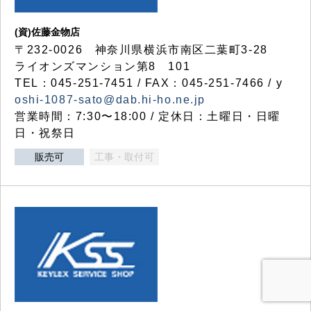
(資)佐藤金物店
〒232-0026 神奈川県横浜市南区二葉町3-28
ライオンズマンション第8 101
TEL：045-251-7451 / FAX：045-251-7466 / y
oshi-1087-sato@dab.hi-ho.ne.jp
営業時間：7:30〜18:00 / 定休日：土曜日・日曜
日・祝祭日
販売可
工事・取付可