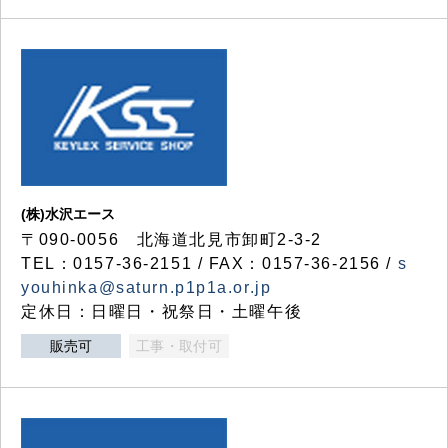
(株)水沢エース
〒090-0056 北海道北見市卸町2-3-2
TEL：0157-36-2151 / FAX：0157-36-2156 /
s
youhinka@saturn.p1p1a.or.jp
定休日：日曜日・祝祭日・土曜午後
販売可
工事・取付可