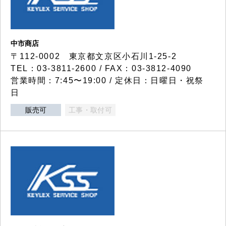
中市商店
〒112-0002 東京都文京区小石川1-25-2
TEL：03-3811-2600 / FAX：03-3812-4090
営業時間：7:45〜19:00 / 定休日：日曜日・祝祭
日
販売可
工事・取付可