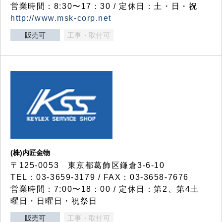
営業時間：8:30〜17：30 / 定休日：土・日・祝
http://www.msk-corp.net
販売可
工事・取付可
(株)内匠金物
〒125-0053 東京都葛飾区鎌倉3-6-10
TEL：03-3659-3179 / FAX：03-3658-7676
営業時間：7:00〜18：00 / 定休日：第2、第4土
曜日・日曜日・祝祭日
販売可
工事・取付可