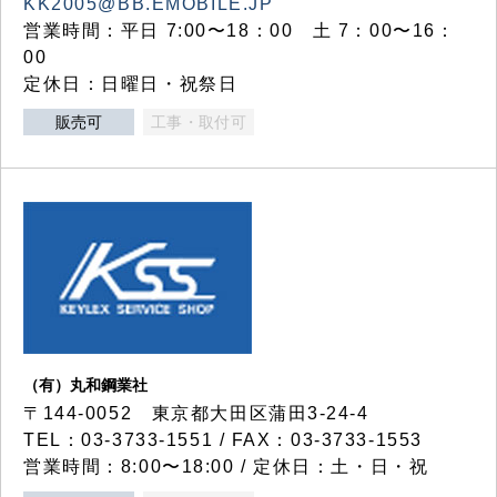
KK2005@BB.EMOBILE.JP
営業時間：平日 7:00〜18：00 土 7：00〜16：
00
定休日：日曜日・祝祭日
販売可
工事・取付可
（有）丸和鋼業社
〒144-0052 東京都大田区蒲田3-24-4
TEL：03-3733-1551 / FAX：03-3733-1553
営業時間：8:00〜18:00 / 定休日：土・日・祝