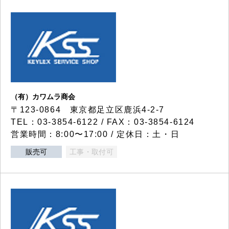
（有）カワムラ商会
〒123-0864 東京都足立区鹿浜4-2-7
TEL：03-3854-6122 / FAX：03-3854-6124
営業時間：8:00〜17:00 / 定休日：土・日
販売可
工事・取付可