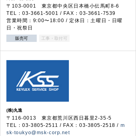
〒103-0001 東京都中央区日本橋小伝馬町8-6
TEL：03-3661-5001 / FAX：03-3661-7539
営業時間：9:00〜18:00 / 定休日：土曜日・日曜
日・祝祭日
販売可
工事・取付可
(株)丸進
〒116-0013 東京都荒川区西日暮里2-35-5
TEL：03-3805-2511 / FAX：03-3805-2518 /
m
sk-toukyo@msk-corp.net