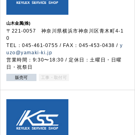
山木金属(株)
〒221-0057 神奈川県横浜市神奈川区青木町4-1
0
TEL：045-461-0755 / FAX：045-453-0438 /
y
uzo@yamaki-ki.jp
営業時間：9:30〜18:30 / 定休日：土曜日・日曜
日・祝祭日
販売可
工事・取付可