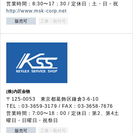
営業時間：8:30〜17：30 / 定休日：土・日・祝
http://www.msk-corp.net
販売可
工事・取付可
(株)内匠金物
〒125-0053 東京都葛飾区鎌倉3-6-10
TEL：03-3659-3179 / FAX：03-3658-7676
営業時間：7:00〜18：00 / 定休日：第2、第4土
曜日・日曜日・祝祭日
販売可
工事・取付可