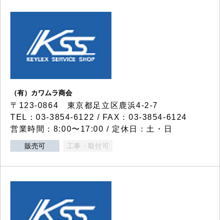
（有）カワムラ商会
〒123-0864 東京都足立区鹿浜4-2-7
TEL：03-3854-6122 / FAX：03-3854-6124
営業時間：8:00〜17:00 / 定休日：土・日
販売可
工事・取付可