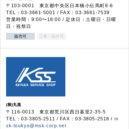
〒103-0001 東京都中央区日本橋小伝馬町8-6
TEL：03-3661-5001 / FAX：03-3661-7539
営業時間：9:00〜18:00 / 定休日：土曜日・日曜
日・祝祭日
販売可
工事・取付可
(株)丸進
〒116-0013 東京都荒川区西日暮里2-35-5
TEL：03-3805-2511 / FAX：03-3805-2518 /
m
sk-toukyo@msk-corp.net