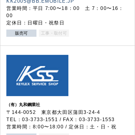
KK2005@BB.EMOBILE.JP
営業時間：平日 7:00〜18：00 土 7：00〜16：
00
定休日：日曜日・祝祭日
販売可
工事・取付可
（有）丸和鋼業社
〒144-0052 東京都大田区蒲田3-24-4
TEL：03-3733-1551 / FAX：03-3733-1553
営業時間：8:00〜18:00 / 定休日：土・日・祝