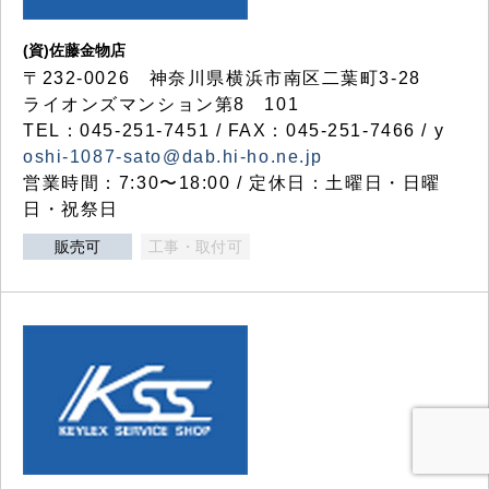
(資)佐藤金物店
〒232-0026 神奈川県横浜市南区二葉町3-28
ライオンズマンション第8 101
TEL：045-251-7451 / FAX：045-251-7466 / y
oshi-1087-sato@dab.hi-ho.ne.jp
営業時間：7:30〜18:00 / 定休日：土曜日・日曜
日・祝祭日
販売可
工事・取付可