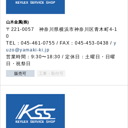
山木金属(株)
〒221-0057 神奈川県横浜市神奈川区青木町4-1
0
TEL：045-461-0755 / FAX：045-453-0438 /
y
uzo@yamaki-ki.jp
営業時間：9:30〜18:30 / 定休日：土曜日・日曜
日・祝祭日
販売可
工事・取付可