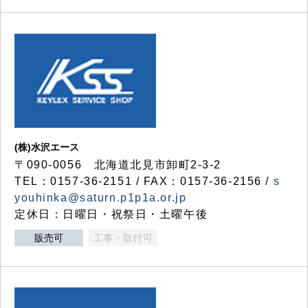
(株)水沢エース
〒090-0056 北海道北見市卸町2-3-2
TEL：0157-36-2151 / FAX：0157-36-2156 /
s
youhinka@saturn.p1p1a.or.jp
定休日：日曜日・祝祭日・土曜午後
販売可
工事・取付可