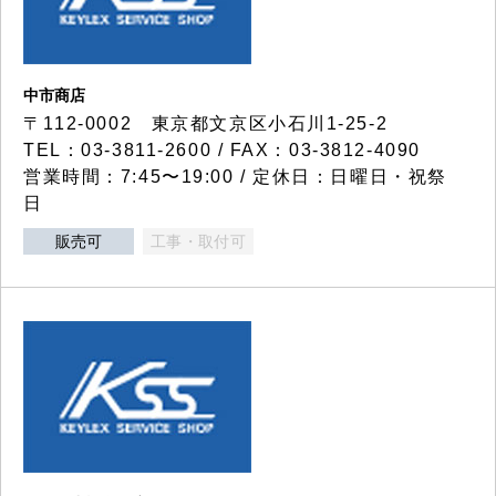
中市商店
〒112-0002 東京都文京区小石川1-25-2
TEL：03-3811-2600 / FAX：03-3812-4090
営業時間：7:45〜19:00 / 定休日：日曜日・祝祭
日
販売可
工事・取付可