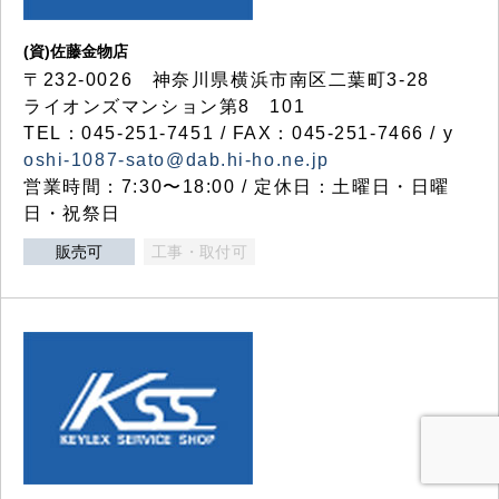
(資)佐藤金物店
〒232-0026 神奈川県横浜市南区二葉町3-28
ライオンズマンション第8 101
TEL：045-251-7451 / FAX：045-251-7466 / y
oshi-1087-sato@dab.hi-ho.ne.jp
営業時間：7:30〜18:00 / 定休日：土曜日・日曜
日・祝祭日
販売可
工事・取付可