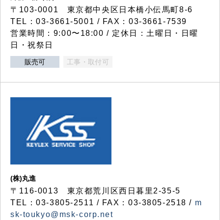
〒103-0001 東京都中央区日本橋小伝馬町8-6
TEL：03-3661-5001 / FAX：03-3661-7539
営業時間：9:00〜18:00 / 定休日：土曜日・日曜
日・祝祭日
販売可
工事・取付可
(株)丸進
〒116-0013 東京都荒川区西日暮里2-35-5
TEL：03-3805-2511 / FAX：03-3805-2518 /
m
sk-toukyo@msk-corp.net