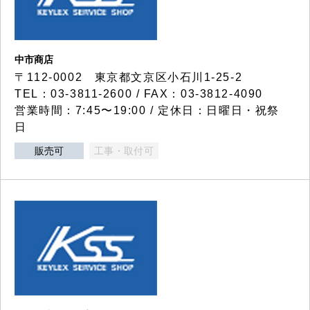
中市商店
〒112-0002 東京都文京区小石川1-25-2
TEL：03-3811-2600 / FAX：03-3812-4090
営業時間：7:45〜19:00 / 定休日：日曜日・祝祭
日
販売可
工事・取付可