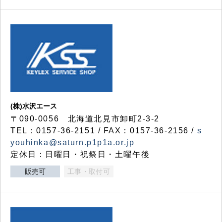
(株)水沢エース
〒090-0056 北海道北見市卸町2-3-2
TEL：0157-36-2151 / FAX：0157-36-2156 /
s
youhinka@saturn.p1p1a.or.jp
定休日：日曜日・祝祭日・土曜午後
販売可
工事・取付可