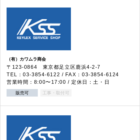
（有）カワムラ商会
〒123-0864 東京都足立区鹿浜4-2-7
TEL：03-3854-6122 / FAX：03-3854-6124
営業時間：8:00〜17:00 / 定休日：土・日
販売可
工事・取付可