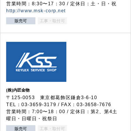
営業時間：8:30〜17：30 / 定休日：土・日・祝
http://www.msk-corp.net
販売可
工事・取付可
(株)内匠金物
〒125-0053 東京都葛飾区鎌倉3-6-10
TEL：03-3659-3179 / FAX：03-3658-7676
営業時間：7:00〜18：00 / 定休日：第2、第4土
曜日・日曜日・祝祭日
販売可
工事・取付可