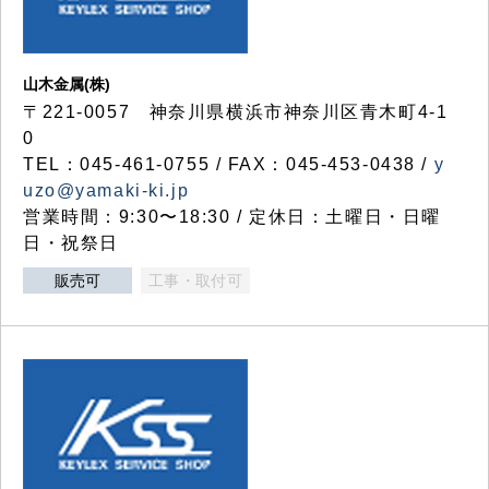
山木金属(株)
〒221-0057 神奈川県横浜市神奈川区青木町4-1
0
TEL：045-461-0755 / FAX：045-453-0438 /
y
uzo@yamaki-ki.jp
営業時間：9:30〜18:30 / 定休日：土曜日・日曜
日・祝祭日
販売可
工事・取付可