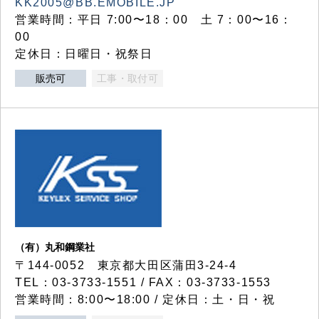
KK2005@BB.EMOBILE.JP
営業時間：平日 7:00〜18：00 土 7：00〜16：
00
定休日：日曜日・祝祭日
販売可
工事・取付可
（有）丸和鋼業社
〒144-0052 東京都大田区蒲田3-24-4
TEL：03-3733-1551 / FAX：03-3733-1553
営業時間：8:00〜18:00 / 定休日：土・日・祝