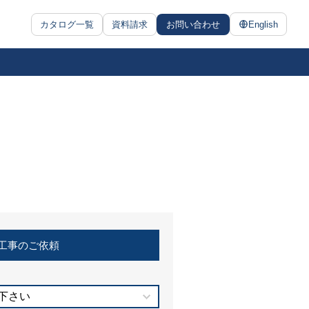
カタログ一覧
資料請求
お問い合わせ
English
工事のご依頼
下さい