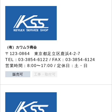
（有）カワムラ商会
〒123-0864 東京都足立区鹿浜4-2-7
TEL：03-3854-6122 / FAX：03-3854-6124
営業時間：8:00〜17:00 / 定休日：土・日
販売可
工事・取付可