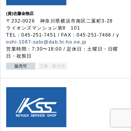
(資)佐藤金物店
〒232-0026 神奈川県横浜市南区二葉町3-28
ライオンズマンション第8 101
TEL：045-251-7451 / FAX：045-251-7466 / y
oshi-1087-sato@dab.hi-ho.ne.jp
営業時間：7:30〜18:00 / 定休日：土曜日・日曜
日・祝祭日
販売可
工事・取付可