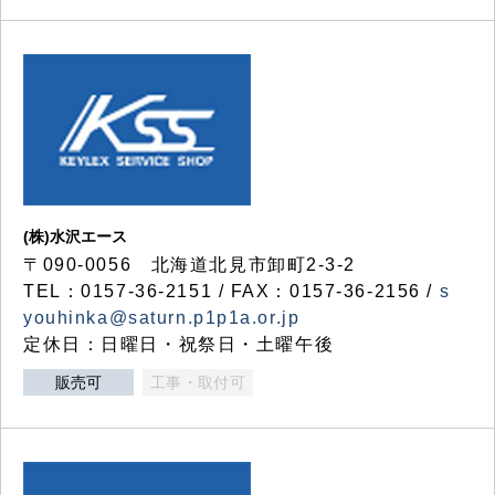
(株)水沢エース
〒090-0056 北海道北見市卸町2-3-2
TEL：0157-36-2151 / FAX：0157-36-2156 /
s
youhinka@saturn.p1p1a.or.jp
定休日：日曜日・祝祭日・土曜午後
販売可
工事・取付可