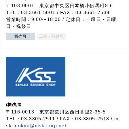
〒103-0001 東京都中央区日本橋小伝馬町8-6
TEL：03-3661-5001 / FAX：03-3661-7539
営業時間：9:00〜18:00 / 定休日：土曜日・日曜
日・祝祭日
販売可
工事・取付可
(株)丸進
〒116-0013 東京都荒川区西日暮里2-35-5
TEL：03-3805-2511 / FAX：03-3805-2518 /
m
sk-toukyo@msk-corp.net