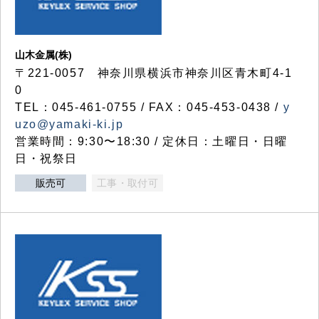
山木金属(株)
〒221-0057 神奈川県横浜市神奈川区青木町4-1
0
TEL：045-461-0755 / FAX：045-453-0438 /
y
uzo@yamaki-ki.jp
営業時間：9:30〜18:30 / 定休日：土曜日・日曜
日・祝祭日
販売可
工事・取付可