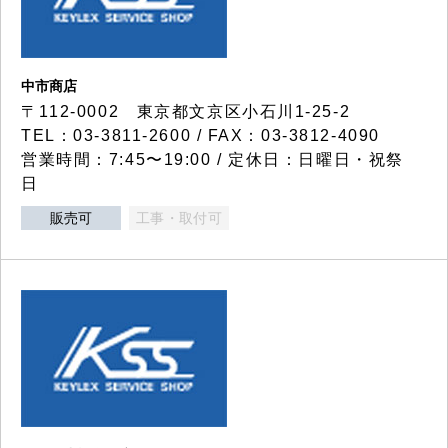
中市商店
〒112-0002 東京都文京区小石川1-25-2
TEL：03-3811-2600 / FAX：03-3812-4090
営業時間：7:45〜19:00 / 定休日：日曜日・祝祭
日
販売可
工事・取付可