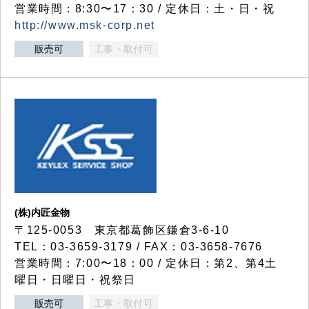
営業時間：8:30〜17：30 / 定休日：土・日・祝
http://www.msk-corp.net
販売可
工事・取付可
(株)内匠金物
〒125-0053 東京都葛飾区鎌倉3-6-10
TEL：03-3659-3179 / FAX：03-3658-7676
営業時間：7:00〜18：00 / 定休日：第2、第4土
曜日・日曜日・祝祭日
販売可
工事・取付可