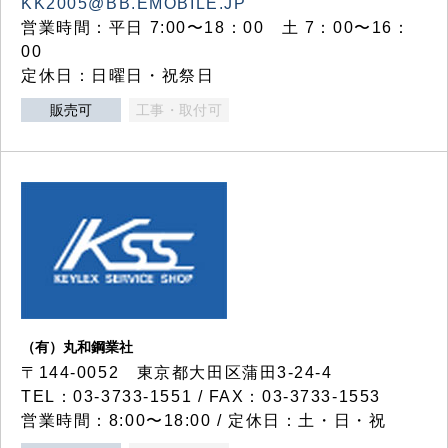
KK2005@BB.EMOBILE.JP
営業時間：平日 7:00〜18：00 土 7：00〜16：
00
定休日：日曜日・祝祭日
販売可
工事・取付可
（有）丸和鋼業社
〒144-0052 東京都大田区蒲田3-24-4
TEL：03-3733-1551 / FAX：03-3733-1553
営業時間：8:00〜18:00 / 定休日：土・日・祝