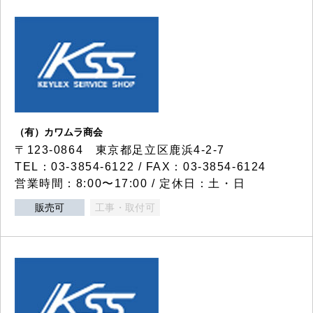
（有）カワムラ商会
〒123-0864 東京都足立区鹿浜4-2-7
TEL：03-3854-6122 / FAX：03-3854-6124
営業時間：8:00〜17:00 / 定休日：土・日
販売可
工事・取付可