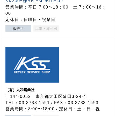
KK2005@BB.EMOBILE.JP
営業時間：平日 7:00〜18：00 土 7：00〜16：
00
定休日：日曜日・祝祭日
販売可
工事・取付可
（有）丸和鋼業社
〒144-0052 東京都大田区蒲田3-24-4
TEL：03-3733-1551 / FAX：03-3733-1553
営業時間：8:00〜18:00 / 定休日：土・日・祝