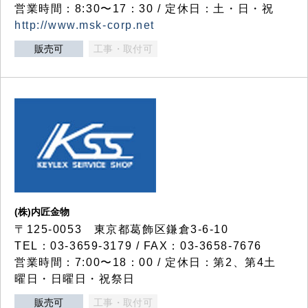
営業時間：8:30〜17：30 / 定休日：土・日・祝
http://www.msk-corp.net
販売可
工事・取付可
(株)内匠金物
〒125-0053 東京都葛飾区鎌倉3-6-10
TEL：03-3659-3179 / FAX：03-3658-7676
営業時間：7:00〜18：00 / 定休日：第2、第4土
曜日・日曜日・祝祭日
販売可
工事・取付可