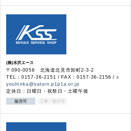
(株)水沢エース
〒090-0056 北海道北見市卸町2-3-2
TEL：0157-36-2151 / FAX：0157-36-2156 /
s
youhinka@saturn.p1p1a.or.jp
定休日：日曜日・祝祭日・土曜午後
販売可
工事・取付可