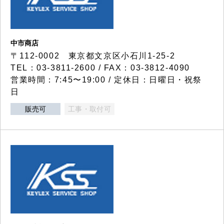
中市商店
〒112-0002 東京都文京区小石川1-25-2
TEL：03-3811-2600 / FAX：03-3812-4090
営業時間：7:45〜19:00 / 定休日：日曜日・祝祭
日
販売可
工事・取付可