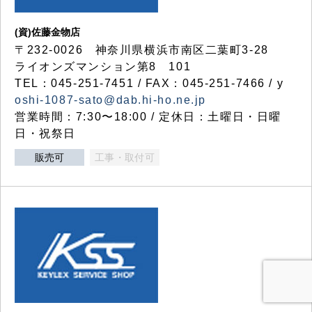
(資)佐藤金物店
〒232-0026 神奈川県横浜市南区二葉町3-28
ライオンズマンション第8 101
TEL：045-251-7451 / FAX：045-251-7466 / y
oshi-1087-sato@dab.hi-ho.ne.jp
営業時間：7:30〜18:00 / 定休日：土曜日・日曜
日・祝祭日
販売可
工事・取付可