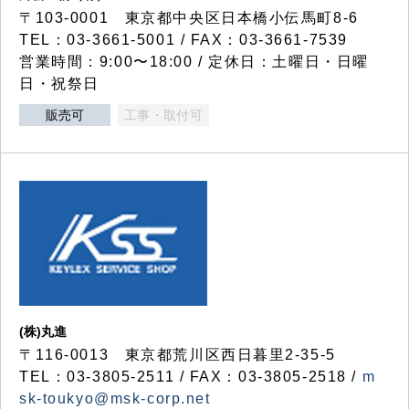
〒103-0001 東京都中央区日本橋小伝馬町8-6
TEL：03-3661-5001 / FAX：03-3661-7539
営業時間：9:00〜18:00 / 定休日：土曜日・日曜
日・祝祭日
販売可
工事・取付可
(株)丸進
〒116-0013 東京都荒川区西日暮里2-35-5
TEL：03-3805-2511 / FAX：03-3805-2518 /
m
sk-toukyo@msk-corp.net