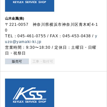
山木金属(株)
〒221-0057 神奈川県横浜市神奈川区青木町4-1
0
TEL：045-461-0755 / FAX：045-453-0438 /
y
uzo@yamaki-ki.jp
営業時間：9:30〜18:30 / 定休日：土曜日・日曜
日・祝祭日
販売可
工事・取付可