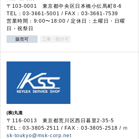
〒103-0001 東京都中央区日本橋小伝馬町8-6
TEL：03-3661-5001 / FAX：03-3661-7539
営業時間：9:00〜18:00 / 定休日：土曜日・日曜
日・祝祭日
販売可
工事・取付可
(株)丸進
〒116-0013 東京都荒川区西日暮里2-35-5
TEL：03-3805-2511 / FAX：03-3805-2518 /
m
sk-toukyo@msk-corp.net