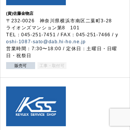
(資)佐藤金物店
〒232-0026 神奈川県横浜市南区二葉町3-28
ライオンズマンション第8 101
TEL：045-251-7451 / FAX：045-251-7466 / y
oshi-1087-sato@dab.hi-ho.ne.jp
営業時間：7:30〜18:00 / 定休日：土曜日・日曜
日・祝祭日
販売可
工事・取付可