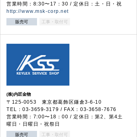
営業時間：8:30〜17：30 / 定休日：土・日・祝
http://www.msk-corp.net
販売可
工事・取付可
(株)内匠金物
〒125-0053 東京都葛飾区鎌倉3-6-10
TEL：03-3659-3179 / FAX：03-3658-7676
営業時間：7:00〜18：00 / 定休日：第2、第4土
曜日・日曜日・祝祭日
販売可
工事・取付可