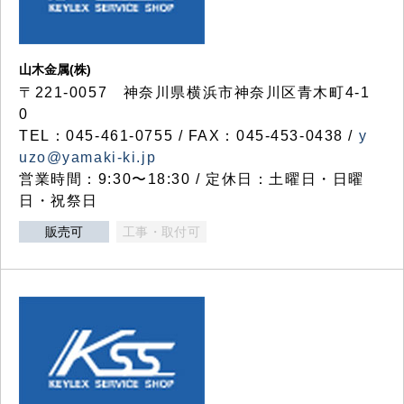
山木金属(株)
〒221-0057 神奈川県横浜市神奈川区青木町4-1
0
TEL：045-461-0755 / FAX：045-453-0438 /
y
uzo@yamaki-ki.jp
営業時間：9:30〜18:30 / 定休日：土曜日・日曜
日・祝祭日
販売可
工事・取付可