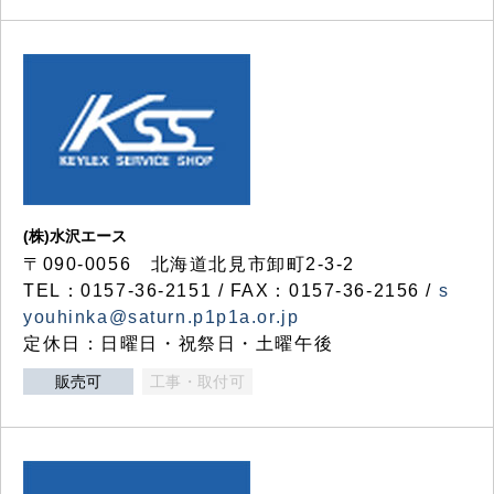
(株)水沢エース
〒090-0056 北海道北見市卸町2-3-2
TEL：0157-36-2151 / FAX：0157-36-2156 /
s
youhinka@saturn.p1p1a.or.jp
定休日：日曜日・祝祭日・土曜午後
販売可
工事・取付可