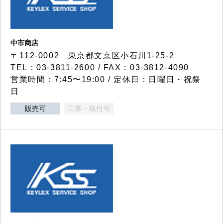
中市商店
〒112-0002 東京都文京区小石川1-25-2
TEL：03-3811-2600 / FAX：03-3812-4090
営業時間：7:45〜19:00 / 定休日：日曜日・祝祭
日
販売可
工事・取付可