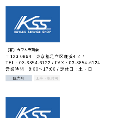
（有）カワムラ商会
〒123-0864 東京都足立区鹿浜4-2-7
TEL：03-3854-6122 / FAX：03-3854-6124
営業時間：8:00〜17:00 / 定休日：土・日
販売可
工事・取付可