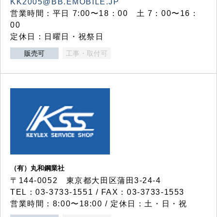
KK2005@BB.EMOBILE.JP
営業時間：平日 7:00〜18：00 土 7：00〜16：
00
定休日：日曜日・祝祭日
販売可
工事・取付可
（有）丸和鋼業社
〒144-0052 東京都大田区蒲田3-24-4
TEL：03-3733-1551 / FAX：03-3733-1553
営業時間：8:00〜18:00 / 定休日：土・日・祝