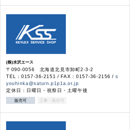
(株)水沢エース
〒090-0056 北海道北見市卸町2-3-2
TEL：0157-36-2151 / FAX：0157-36-2156 /
s
youhinka@saturn.p1p1a.or.jp
定休日：日曜日・祝祭日・土曜午後
販売可
工事・取付可