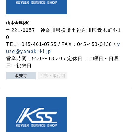
山木金属(株)
〒221-0057 神奈川県横浜市神奈川区青木町4-1
0
TEL：045-461-0755 / FAX：045-453-0438 /
y
uzo@yamaki-ki.jp
営業時間：9:30〜18:30 / 定休日：土曜日・日曜
日・祝祭日
販売可
工事・取付可