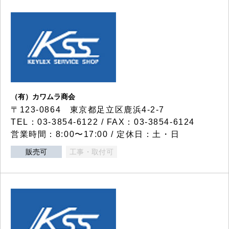
（有）カワムラ商会
〒123-0864 東京都足立区鹿浜4-2-7
TEL：03-3854-6122 / FAX：03-3854-6124
営業時間：8:00〜17:00 / 定休日：土・日
販売可
工事・取付可