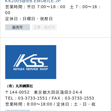
KK2005@BB.EMOBILE.JP
営業時間：平日 7:00〜18：00 土 7：00〜16：
00
定休日：日曜日・祝祭日
販売可
工事・取付可
（有）丸和鋼業社
〒144-0052 東京都大田区蒲田3-24-4
TEL：03-3733-1551 / FAX：03-3733-1553
営業時間：8:00〜18:00 / 定休日：土・日・祝