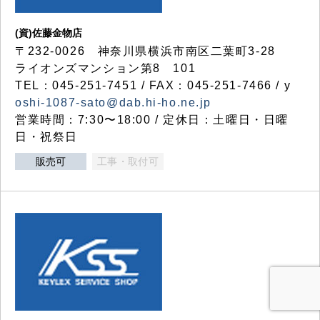
(資)佐藤金物店
〒232-0026 神奈川県横浜市南区二葉町3-28
ライオンズマンション第8 101
TEL：045-251-7451 / FAX：045-251-7466 / y
oshi-1087-sato@dab.hi-ho.ne.jp
営業時間：7:30〜18:00 / 定休日：土曜日・日曜
日・祝祭日
販売可
工事・取付可