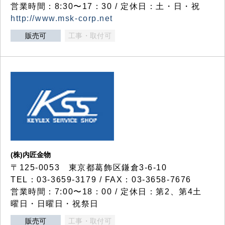
営業時間：8:30〜17：30 / 定休日：土・日・祝
http://www.msk-corp.net
販売可
工事・取付可
(株)内匠金物
〒125-0053 東京都葛飾区鎌倉3-6-10
TEL：03-3659-3179 / FAX：03-3658-7676
営業時間：7:00〜18：00 / 定休日：第2、第4土
曜日・日曜日・祝祭日
販売可
工事・取付可