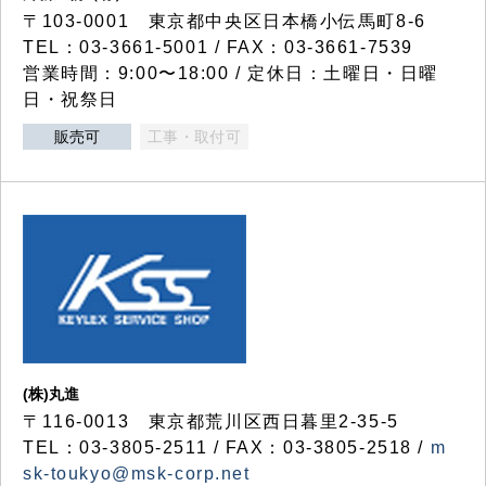
〒103-0001 東京都中央区日本橋小伝馬町8-6
TEL：03-3661-5001 / FAX：03-3661-7539
営業時間：9:00〜18:00 / 定休日：土曜日・日曜
日・祝祭日
販売可
工事・取付可
(株)丸進
〒116-0013 東京都荒川区西日暮里2-35-5
TEL：03-3805-2511 / FAX：03-3805-2518 /
m
sk-toukyo@msk-corp.net