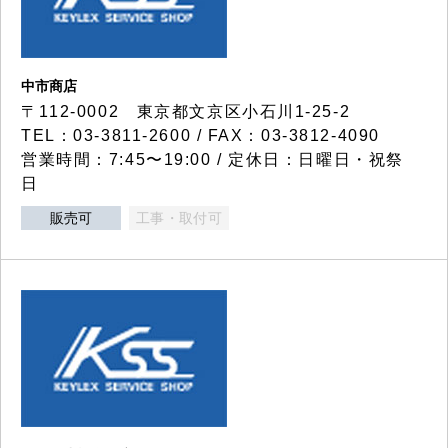
中市商店
〒112-0002 東京都文京区小石川1-25-2
TEL：03-3811-2600 / FAX：03-3812-4090
営業時間：7:45〜19:00 / 定休日：日曜日・祝祭
日
販売可
工事・取付可