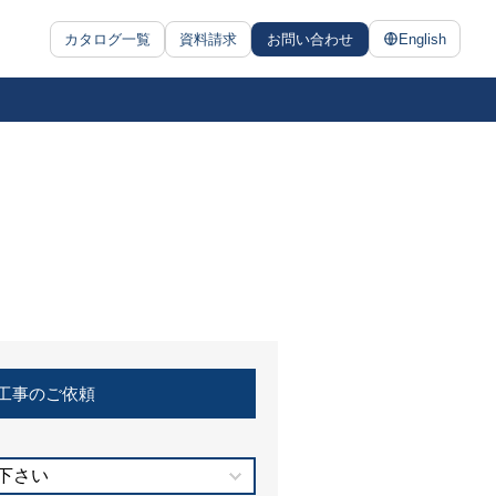
カタログ一覧
資料請求
お問い合わせ
English
工事のご依頼
下さい