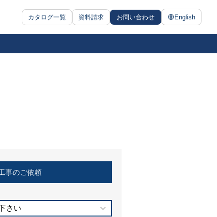
カタログ一覧
資料請求
お問い合わせ
English
工事のご依頼
下さい