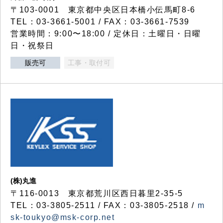
〒103-0001 東京都中央区日本橋小伝馬町8-6
TEL：03-3661-5001 / FAX：03-3661-7539
営業時間：9:00〜18:00 / 定休日：土曜日・日曜
日・祝祭日
販売可
工事・取付可
(株)丸進
〒116-0013 東京都荒川区西日暮里2-35-5
TEL：03-3805-2511 / FAX：03-3805-2518 /
m
sk-toukyo@msk-corp.net