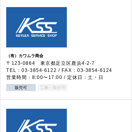
（有）カワムラ商会
〒123-0864 東京都足立区鹿浜4-2-7
TEL：03-3854-6122 / FAX：03-3854-6124
営業時間：8:00〜17:00 / 定休日：土・日
販売可
工事・取付可