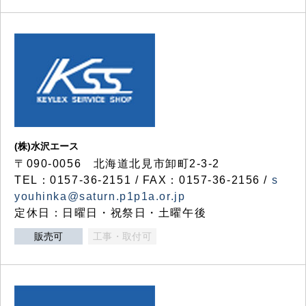
(株)水沢エース
〒090-0056 北海道北見市卸町2-3-2
TEL：0157-36-2151 / FAX：0157-36-2156 /
s
youhinka@saturn.p1p1a.or.jp
定休日：日曜日・祝祭日・土曜午後
販売可
工事・取付可