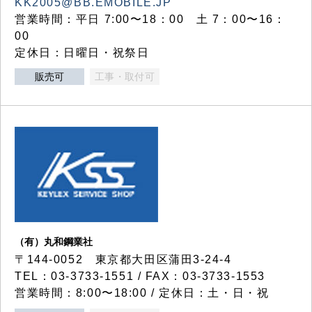
KK2005@BB.EMOBILE.JP
営業時間：平日 7:00〜18：00 土 7：00〜16：
00
定休日：日曜日・祝祭日
販売可
工事・取付可
（有）丸和鋼業社
〒144-0052 東京都大田区蒲田3-24-4
TEL：03-3733-1551 / FAX：03-3733-1553
営業時間：8:00〜18:00 / 定休日：土・日・祝