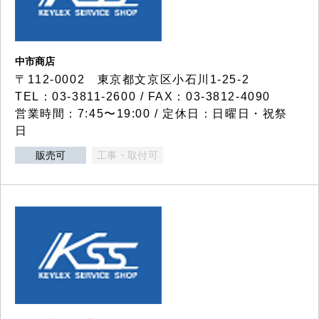
中市商店
〒112-0002 東京都文京区小石川1-25-2
TEL：03-3811-2600 / FAX：03-3812-4090
営業時間：7:45〜19:00 / 定休日：日曜日・祝祭
日
販売可
工事・取付可