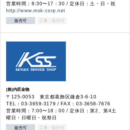
営業時間：8:30〜17：30 / 定休日：土・日・祝
http://www.msk-corp.net
販売可
工事・取付可
(株)内匠金物
〒125-0053 東京都葛飾区鎌倉3-6-10
TEL：03-3659-3179 / FAX：03-3658-7676
営業時間：7:00〜18：00 / 定休日：第2、第4土
曜日・日曜日・祝祭日
販売可
工事・取付可