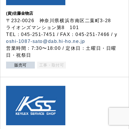
(資)佐藤金物店
〒232-0026 神奈川県横浜市南区二葉町3-28
ライオンズマンション第8 101
TEL：045-251-7451 / FAX：045-251-7466 / y
oshi-1087-sato@dab.hi-ho.ne.jp
営業時間：7:30〜18:00 / 定休日：土曜日・日曜
日・祝祭日
販売可
工事・取付可