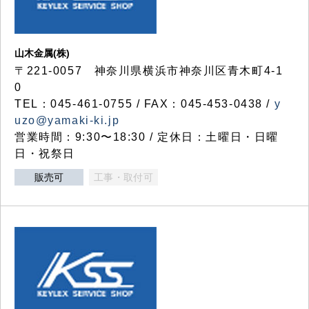
山木金属(株)
〒221-0057 神奈川県横浜市神奈川区青木町4-1
0
TEL：045-461-0755 / FAX：045-453-0438 /
y
uzo@yamaki-ki.jp
営業時間：9:30〜18:30 / 定休日：土曜日・日曜
日・祝祭日
販売可
工事・取付可