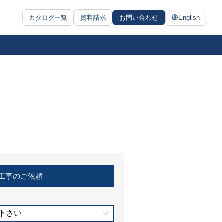
カタログ一覧
資料請求
お問い合わせ
English
工事のご依頼
下さい