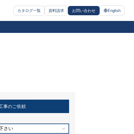
カタログ一覧
資料請求
お問い合わせ
English
工事のご依頼
下さい