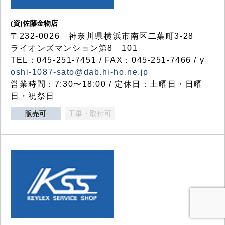
(資)佐藤金物店
〒232-0026 神奈川県横浜市南区二葉町3-28
ライオンズマンション第8 101
TEL：045-251-7451 / FAX：045-251-7466 / y
oshi-1087-sato@dab.hi-ho.ne.jp
営業時間：7:30〜18:00 / 定休日：土曜日・日曜
日・祝祭日
販売可
工事・取付可