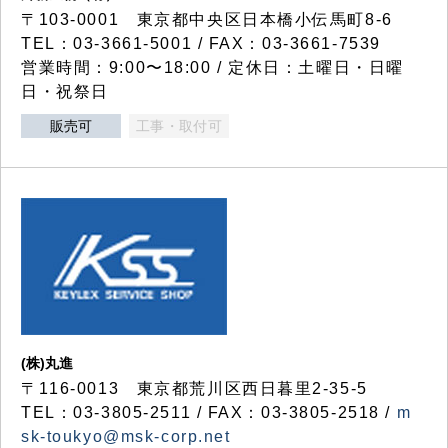
〒103-0001 東京都中央区日本橋小伝馬町8-6
TEL：03-3661-5001 / FAX：03-3661-7539
営業時間：9:00〜18:00 / 定休日：土曜日・日曜
日・祝祭日
販売可
工事・取付可
(株)丸進
〒116-0013 東京都荒川区西日暮里2-35-5
TEL：03-3805-2511 / FAX：03-3805-2518 /
m
sk-toukyo@msk-corp.net