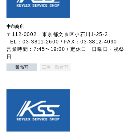
中市商店
〒112-0002 東京都文京区小石川1-25-2
TEL：03-3811-2600 / FAX：03-3812-4090
営業時間：7:45〜19:00 / 定休日：日曜日・祝祭
日
販売可
工事・取付可