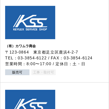
（有）カワムラ商会
〒123-0864 東京都足立区鹿浜4-2-7
TEL：03-3854-6122 / FAX：03-3854-6124
営業時間：8:00〜17:00 / 定休日：土・日
販売可
工事・取付可