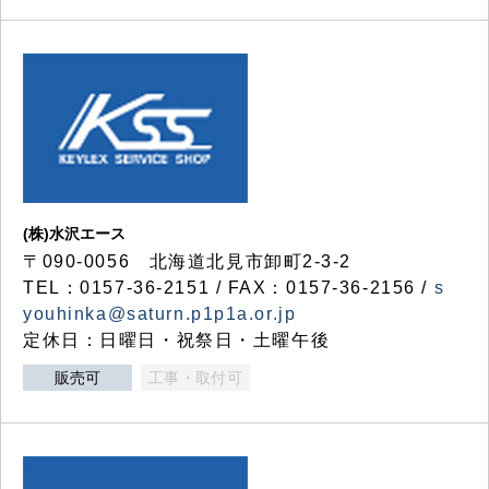
(株)水沢エース
〒090-0056 北海道北見市卸町2-3-2
TEL：0157-36-2151 / FAX：0157-36-2156 /
s
youhinka@saturn.p1p1a.or.jp
定休日：日曜日・祝祭日・土曜午後
販売可
工事・取付可