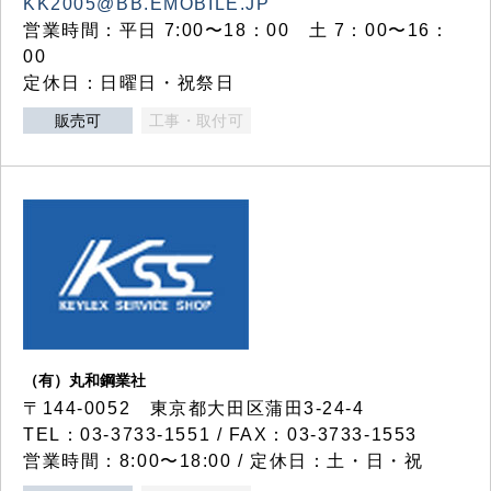
KK2005@BB.EMOBILE.JP
営業時間：平日 7:00〜18：00 土 7：00〜16：
00
定休日：日曜日・祝祭日
販売可
工事・取付可
（有）丸和鋼業社
〒144-0052 東京都大田区蒲田3-24-4
TEL：03-3733-1551 / FAX：03-3733-1553
営業時間：8:00〜18:00 / 定休日：土・日・祝