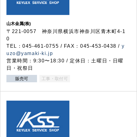
山木金属(株)
〒221-0057 神奈川県横浜市神奈川区青木町4-1
0
TEL：045-461-0755 / FAX：045-453-0438 /
y
uzo@yamaki-ki.jp
営業時間：9:30〜18:30 / 定休日：土曜日・日曜
日・祝祭日
販売可
工事・取付可