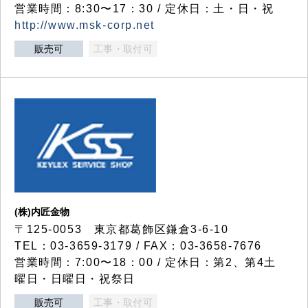
営業時間：8:30〜17：30 / 定休日：土・日・祝
http://www.msk-corp.net
販売可
工事・取付可
(株)内匠金物
〒125-0053 東京都葛飾区鎌倉3-6-10
TEL：03-3659-3179 / FAX：03-3658-7676
営業時間：7:00〜18：00 / 定休日：第2、第4土
曜日・日曜日・祝祭日
販売可
工事・取付可