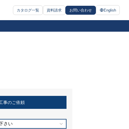
カタログ一覧
資料請求
お問い合わせ
English
工事のご依頼
下さい