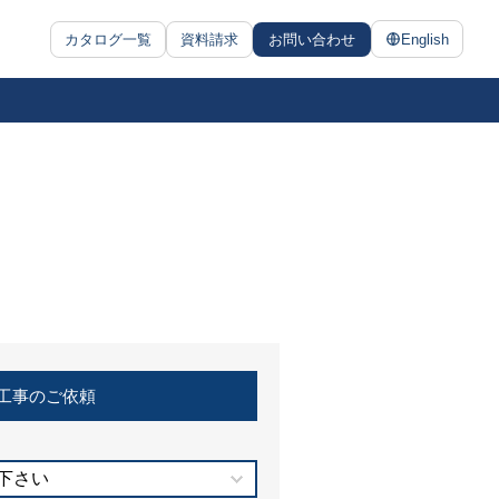
カタログ一覧
資料請求
お問い合わせ
English
工事のご依頼
下さい