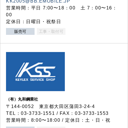
KK2005@BB.EMOBILE.JP
営業時間：平日 7:00〜18：00 土 7：00〜16：
00
定休日：日曜日・祝祭日
販売可
工事・取付可
（有）丸和鋼業社
〒144-0052 東京都大田区蒲田3-24-4
TEL：03-3733-1551 / FAX：03-3733-1553
営業時間：8:00〜18:00 / 定休日：土・日・祝