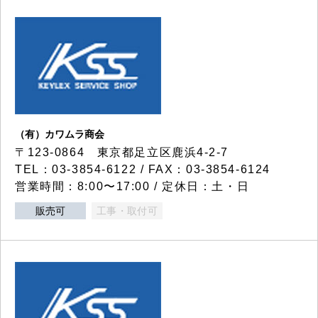
（有）カワムラ商会
〒123-0864 東京都足立区鹿浜4-2-7
TEL：03-3854-6122 / FAX：03-3854-6124
営業時間：8:00〜17:00 / 定休日：土・日
販売可
工事・取付可