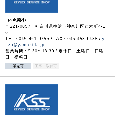
山木金属(株)
〒221-0057 神奈川県横浜市神奈川区青木町4-1
0
TEL：045-461-0755 / FAX：045-453-0438 /
y
uzo@yamaki-ki.jp
営業時間：9:30〜18:30 / 定休日：土曜日・日曜
日・祝祭日
販売可
工事・取付可