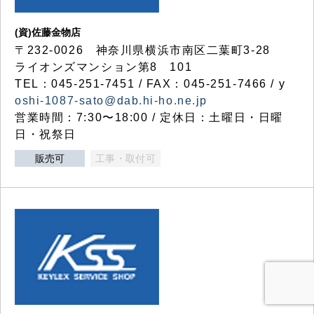
(資)佐藤金物店
〒232-0026 神奈川県横浜市南区二葉町3-28
ライオンズマンション第8 101
TEL：045-251-7451 / FAX：045-251-7466 / y
oshi-1087-sato@dab.hi-ho.ne.jp
営業時間：7:30〜18:00 / 定休日：土曜日・日曜
日・祝祭日
販売可
工事・取付可