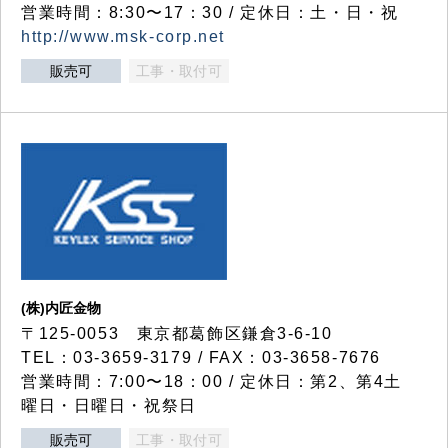
営業時間：8:30〜17：30 / 定休日：土・日・祝
http://www.msk-corp.net
販売可
工事・取付可
(株)内匠金物
〒125-0053 東京都葛飾区鎌倉3-6-10
TEL：03-3659-3179 / FAX：03-3658-7676
営業時間：7:00〜18：00 / 定休日：第2、第4土
曜日・日曜日・祝祭日
販売可
工事・取付可