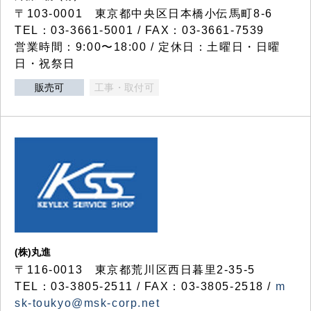
〒103-0001 東京都中央区日本橋小伝馬町8-6
TEL：03-3661-5001 / FAX：03-3661-7539
営業時間：9:00〜18:00 / 定休日：土曜日・日曜
日・祝祭日
販売可
工事・取付可
(株)丸進
〒116-0013 東京都荒川区西日暮里2-35-5
TEL：03-3805-2511 / FAX：03-3805-2518 /
m
sk-toukyo@msk-corp.net