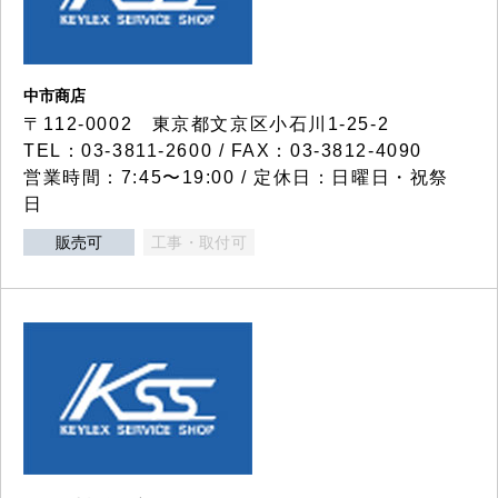
中市商店
〒112-0002 東京都文京区小石川1-25-2
TEL：03-3811-2600 / FAX：03-3812-4090
営業時間：7:45〜19:00 / 定休日：日曜日・祝祭
日
販売可
工事・取付可