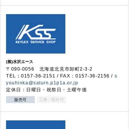
(株)水沢エース
〒090-0056 北海道北見市卸町2-3-2
TEL：0157-36-2151 / FAX：0157-36-2156 /
s
youhinka@saturn.p1p1a.or.jp
定休日：日曜日・祝祭日・土曜午後
販売可
工事・取付可