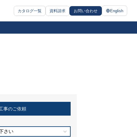
カタログ一覧
資料請求
お問い合わせ
English
工事のご依頼
下さい