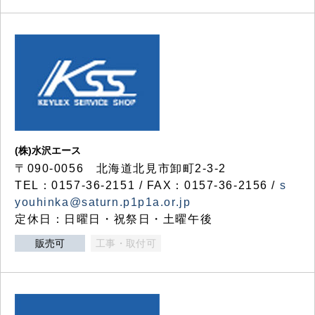
(株)水沢エース
〒090-0056 北海道北見市卸町2-3-2
TEL：0157-36-2151 / FAX：0157-36-2156 /
s
youhinka@saturn.p1p1a.or.jp
定休日：日曜日・祝祭日・土曜午後
販売可
工事・取付可