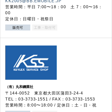
KK2005@BB.EMOBILE.JP
営業時間：平日 7:00〜18：00 土 7：00〜16：
00
定休日：日曜日・祝祭日
販売可
工事・取付可
（有）丸和鋼業社
〒144-0052 東京都大田区蒲田3-24-4
TEL：03-3733-1551 / FAX：03-3733-1553
営業時間：8:00〜18:00 / 定休日：土・日・祝