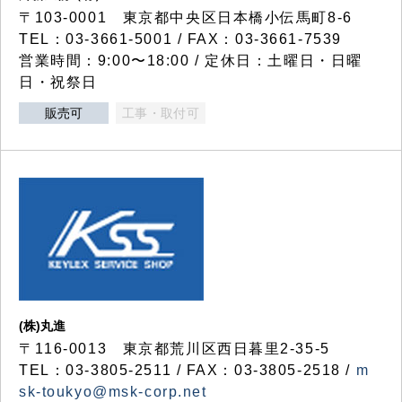
〒103-0001 東京都中央区日本橋小伝馬町8-6
TEL：03-3661-5001 / FAX：03-3661-7539
営業時間：9:00〜18:00 / 定休日：土曜日・日曜
日・祝祭日
販売可
工事・取付可
(株)丸進
〒116-0013 東京都荒川区西日暮里2-35-5
TEL：03-3805-2511 / FAX：03-3805-2518 /
m
sk-toukyo@msk-corp.net