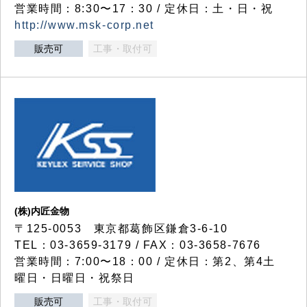
営業時間：8:30〜17：30 / 定休日：土・日・祝
http://www.msk-corp.net
販売可
工事・取付可
(株)内匠金物
〒125-0053 東京都葛飾区鎌倉3-6-10
TEL：03-3659-3179 / FAX：03-3658-7676
営業時間：7:00〜18：00 / 定休日：第2、第4土
曜日・日曜日・祝祭日
販売可
工事・取付可