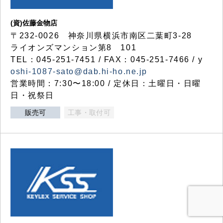
(資)佐藤金物店
〒232-0026 神奈川県横浜市南区二葉町3-28
ライオンズマンション第8 101
TEL：045-251-7451 / FAX：045-251-7466 / y
oshi-1087-sato@dab.hi-ho.ne.jp
営業時間：7:30〜18:00 / 定休日：土曜日・日曜
日・祝祭日
販売可
工事・取付可