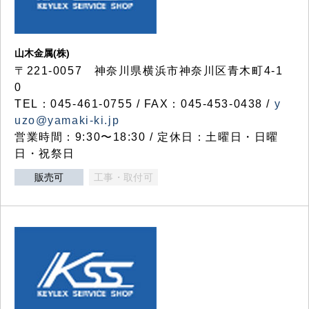
山木金属(株)
〒221-0057 神奈川県横浜市神奈川区青木町4-1
0
TEL：045-461-0755 / FAX：045-453-0438 /
y
uzo@yamaki-ki.jp
営業時間：9:30〜18:30 / 定休日：土曜日・日曜
日・祝祭日
販売可
工事・取付可