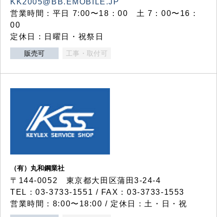
KK2005@BB.EMOBILE.JP
営業時間：平日 7:00〜18：00 土 7：00〜16：
00
定休日：日曜日・祝祭日
販売可
工事・取付可
（有）丸和鋼業社
〒144-0052 東京都大田区蒲田3-24-4
TEL：03-3733-1551 / FAX：03-3733-1553
営業時間：8:00〜18:00 / 定休日：土・日・祝