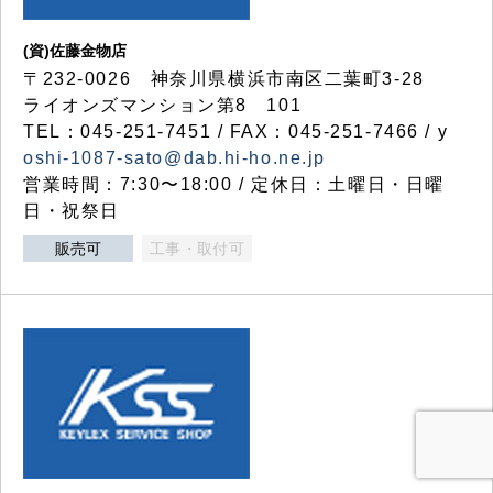
(資)佐藤金物店
〒232-0026 神奈川県横浜市南区二葉町3-28
ライオンズマンション第8 101
TEL：045-251-7451 / FAX：045-251-7466 / y
oshi-1087-sato@dab.hi-ho.ne.jp
営業時間：7:30〜18:00 / 定休日：土曜日・日曜
日・祝祭日
販売可
工事・取付可