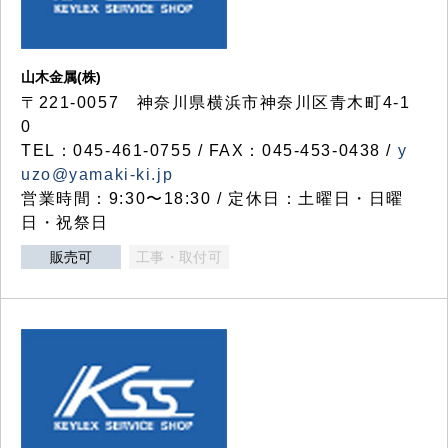
山木金属(株)
〒221-0057 神奈川県横浜市神奈川区青木町4-1
0
TEL：045-461-0755 / FAX：045-453-0438 /
y
uzo@yamaki-ki.jp
営業時間：9:30〜18:30 / 定休日：土曜日・日曜
日・祝祭日
販売可
工事・取付可