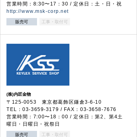
営業時間：8:30〜17：30 / 定休日：土・日・祝
http://www.msk-corp.net
販売可
工事・取付可
(株)内匠金物
〒125-0053 東京都葛飾区鎌倉3-6-10
TEL：03-3659-3179 / FAX：03-3658-7676
営業時間：7:00〜18：00 / 定休日：第2、第4土
曜日・日曜日・祝祭日
販売可
工事・取付可