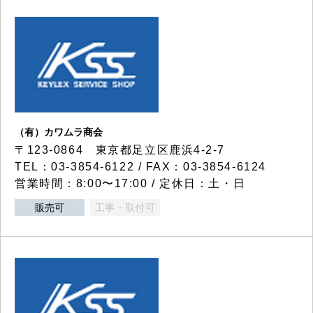
（有）カワムラ商会
〒123-0864 東京都足立区鹿浜4-2-7
TEL：03-3854-6122 / FAX：03-3854-6124
営業時間：8:00〜17:00 / 定休日：土・日
販売可
工事・取付可