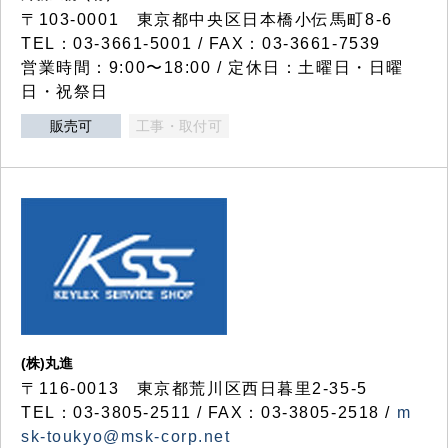
〒103-0001 東京都中央区日本橋小伝馬町8-6
TEL：03-3661-5001 / FAX：03-3661-7539
営業時間：9:00〜18:00 / 定休日：土曜日・日曜
日・祝祭日
販売可
工事・取付可
(株)丸進
〒116-0013 東京都荒川区西日暮里2-35-5
TEL：03-3805-2511 / FAX：03-3805-2518 /
m
sk-toukyo@msk-corp.net