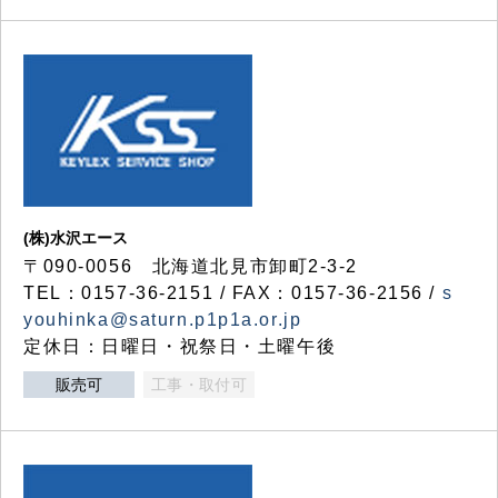
(株)水沢エース
〒090-0056 北海道北見市卸町2-3-2
TEL：0157-36-2151 / FAX：0157-36-2156 /
s
youhinka@saturn.p1p1a.or.jp
定休日：日曜日・祝祭日・土曜午後
販売可
工事・取付可