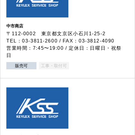
中市商店
〒112-0002 東京都文京区小石川1-25-2
TEL：03-3811-2600 / FAX：03-3812-4090
営業時間：7:45〜19:00 / 定休日：日曜日・祝祭
日
販売可
工事・取付可