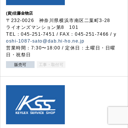
(資)佐藤金物店
〒232-0026 神奈川県横浜市南区二葉町3-28
ライオンズマンション第8 101
TEL：045-251-7451 / FAX：045-251-7466 / y
oshi-1087-sato@dab.hi-ho.ne.jp
営業時間：7:30〜18:00 / 定休日：土曜日・日曜
日・祝祭日
販売可
工事・取付可