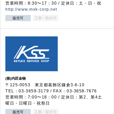
営業時間：8:30〜17：30 / 定休日：土・日・祝
http://www.msk-corp.net
販売可
工事・取付可
(株)内匠金物
〒125-0053 東京都葛飾区鎌倉3-6-10
TEL：03-3659-3179 / FAX：03-3658-7676
営業時間：7:00〜18：00 / 定休日：第2、第4土
曜日・日曜日・祝祭日
販売可
工事・取付可