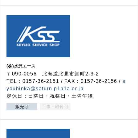
(株)水沢エース
〒090-0056 北海道北見市卸町2-3-2
TEL：0157-36-2151 / FAX：0157-36-2156 /
s
youhinka@saturn.p1p1a.or.jp
定休日：日曜日・祝祭日・土曜午後
販売可
工事・取付可