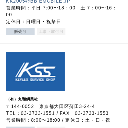
KK2005@BB.EMOBILE.JP
営業時間：平日 7:00〜18：00 土 7：00〜16：
00
定休日：日曜日・祝祭日
販売可
工事・取付可
（有）丸和鋼業社
〒144-0052 東京都大田区蒲田3-24-4
TEL：03-3733-1551 / FAX：03-3733-1553
営業時間：8:00〜18:00 / 定休日：土・日・祝