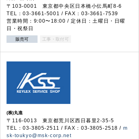
〒103-0001 東京都中央区日本橋小伝馬町8-6
TEL：03-3661-5001 / FAX：03-3661-7539
営業時間：9:00〜18:00 / 定休日：土曜日・日曜
日・祝祭日
販売可
工事・取付可
(株)丸進
〒116-0013 東京都荒川区西日暮里2-35-5
TEL：03-3805-2511 / FAX：03-3805-2518 /
m
sk-toukyo@msk-corp.net