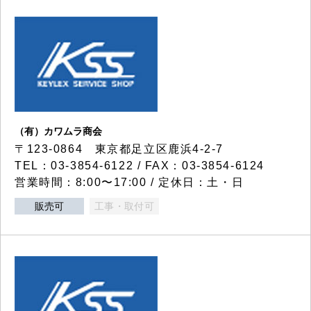
（有）カワムラ商会
〒123-0864 東京都足立区鹿浜4-2-7
TEL：03-3854-6122 / FAX：03-3854-6124
営業時間：8:00〜17:00 / 定休日：土・日
販売可
工事・取付可