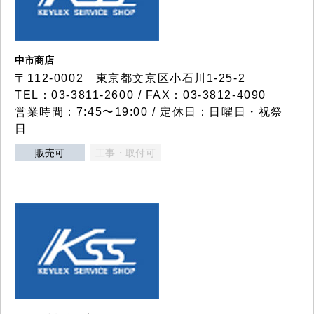
中市商店
〒112-0002 東京都文京区小石川1-25-2
TEL：03-3811-2600 / FAX：03-3812-4090
営業時間：7:45〜19:00 / 定休日：日曜日・祝祭
日
販売可
工事・取付可