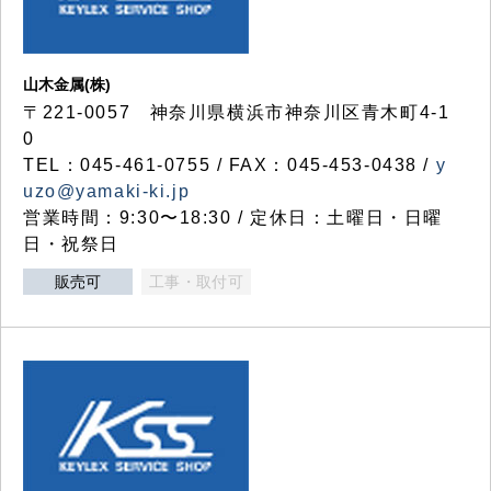
山木金属(株)
〒221-0057 神奈川県横浜市神奈川区青木町4-1
0
TEL：045-461-0755 / FAX：045-453-0438 /
y
uzo@yamaki-ki.jp
営業時間：9:30〜18:30 / 定休日：土曜日・日曜
日・祝祭日
販売可
工事・取付可