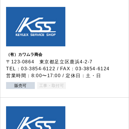
（有）カワムラ商会
〒123-0864 東京都足立区鹿浜4-2-7
TEL：03-3854-6122 / FAX：03-3854-6124
営業時間：8:00〜17:00 / 定休日：土・日
販売可
工事・取付可