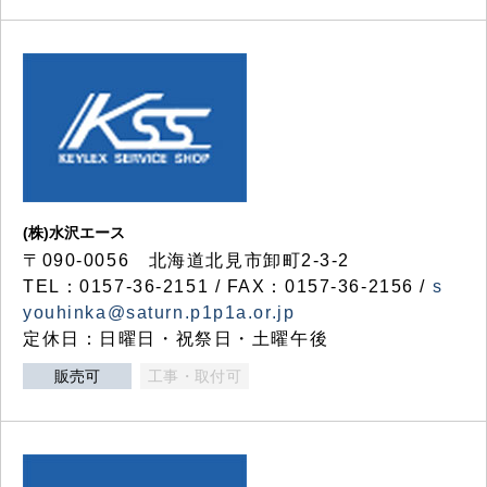
(株)水沢エース
〒090-0056 北海道北見市卸町2-3-2
TEL：0157-36-2151 / FAX：0157-36-2156 /
s
youhinka@saturn.p1p1a.or.jp
定休日：日曜日・祝祭日・土曜午後
販売可
工事・取付可