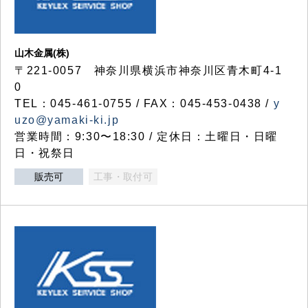
山木金属(株)
〒221-0057 神奈川県横浜市神奈川区青木町4-1
0
TEL：045-461-0755 / FAX：045-453-0438 /
y
uzo@yamaki-ki.jp
営業時間：9:30〜18:30 / 定休日：土曜日・日曜
日・祝祭日
販売可
工事・取付可