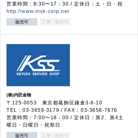
営業時間：8:30〜17：30 / 定休日：土・日・祝
http://www.msk-corp.net
販売可
工事・取付可
(株)内匠金物
〒125-0053 東京都葛飾区鎌倉3-6-10
TEL：03-3659-3179 / FAX：03-3658-7676
営業時間：7:00〜18：00 / 定休日：第2、第4土
曜日・日曜日・祝祭日
販売可
工事・取付可