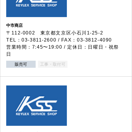
中市商店
〒112-0002 東京都文京区小石川1-25-2
TEL：03-3811-2600 / FAX：03-3812-4090
営業時間：7:45〜19:00 / 定休日：日曜日・祝祭
日
販売可
工事・取付可