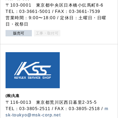
〒103-0001 東京都中央区日本橋小伝馬町8-6
TEL：03-3661-5001 / FAX：03-3661-7539
営業時間：9:00〜18:00 / 定休日：土曜日・日曜
日・祝祭日
販売可
工事・取付可
(株)丸進
〒116-0013 東京都荒川区西日暮里2-35-5
TEL：03-3805-2511 / FAX：03-3805-2518 /
m
sk-toukyo@msk-corp.net