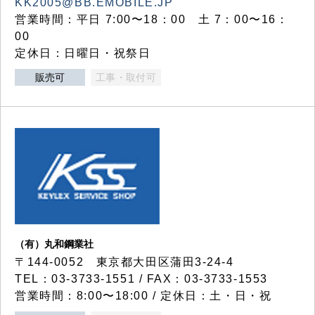
KK2005@BB.EMOBILE.JP
営業時間：平日 7:00〜18：00 土 7：00〜16：
00
定休日：日曜日・祝祭日
販売可
工事・取付可
（有）丸和鋼業社
〒144-0052 東京都大田区蒲田3-24-4
TEL：03-3733-1551 / FAX：03-3733-1553
営業時間：8:00〜18:00 / 定休日：土・日・祝