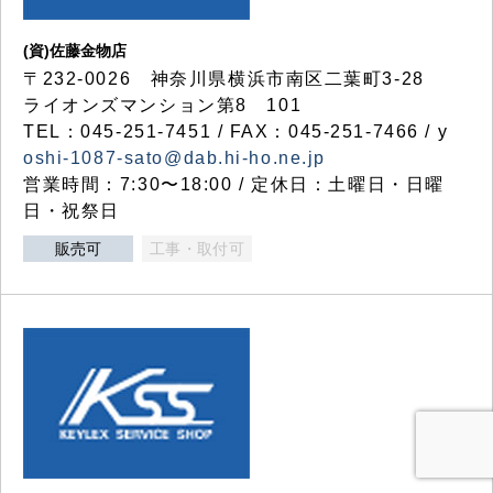
(資)佐藤金物店
〒232-0026 神奈川県横浜市南区二葉町3-28
ライオンズマンション第8 101
TEL：045-251-7451 / FAX：045-251-7466 / y
oshi-1087-sato@dab.hi-ho.ne.jp
営業時間：7:30〜18:00 / 定休日：土曜日・日曜
日・祝祭日
販売可
工事・取付可