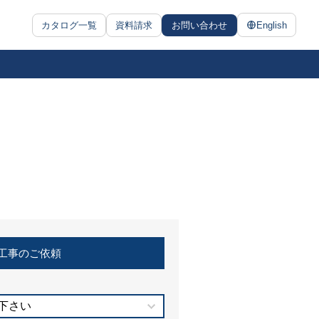
カタログ一覧
資料請求
お問い合わせ
English
工事のご依頼
下さい