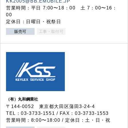
KK2005@BB.EMOBILE.JP
営業時間：平日 7:00〜18：00 土 7：00〜16：
00
定休日：日曜日・祝祭日
販売可
工事・取付可
（有）丸和鋼業社
〒144-0052 東京都大田区蒲田3-24-4
TEL：03-3733-1551 / FAX：03-3733-1553
営業時間：8:00〜18:00 / 定休日：土・日・祝