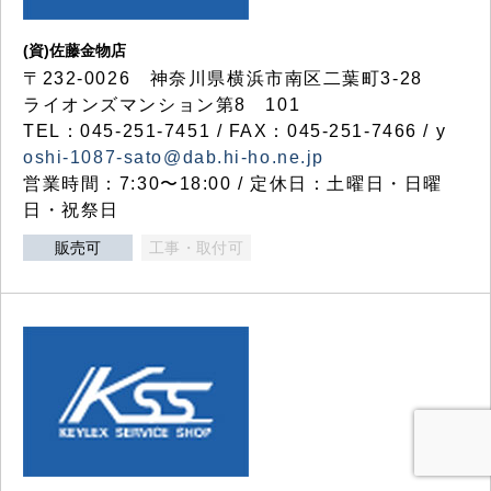
(資)佐藤金物店
〒232-0026 神奈川県横浜市南区二葉町3-28
ライオンズマンション第8 101
TEL：045-251-7451 / FAX：045-251-7466 / y
oshi-1087-sato@dab.hi-ho.ne.jp
営業時間：7:30〜18:00 / 定休日：土曜日・日曜
日・祝祭日
販売可
工事・取付可