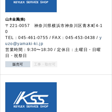
山木金属(株)
〒221-0057 神奈川県横浜市神奈川区青木町4-1
0
TEL：045-461-0755 / FAX：045-453-0438 /
y
uzo@yamaki-ki.jp
営業時間：9:30〜18:30 / 定休日：土曜日・日曜
日・祝祭日
販売可
工事・取付可