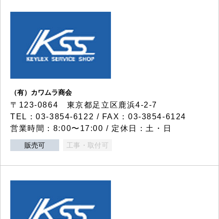
（有）カワムラ商会
〒123-0864 東京都足立区鹿浜4-2-7
TEL：03-3854-6122 / FAX：03-3854-6124
営業時間：8:00〜17:00 / 定休日：土・日
販売可
工事・取付可