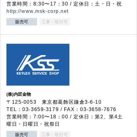
営業時間：8:30〜17：30 / 定休日：土・日・祝
http://www.msk-corp.net
販売可
工事・取付可
(株)内匠金物
〒125-0053 東京都葛飾区鎌倉3-6-10
TEL：03-3659-3179 / FAX：03-3658-7676
営業時間：7:00〜18：00 / 定休日：第2、第4土
曜日・日曜日・祝祭日
販売可
工事・取付可