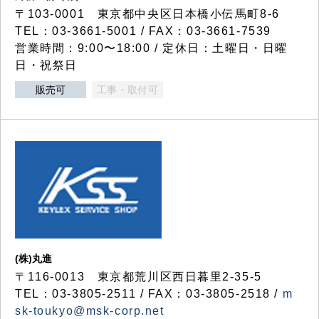
〒103-0001 東京都中央区日本橋小伝馬町8-6
TEL：03-3661-5001 / FAX：03-3661-7539
営業時間：9:00〜18:00 / 定休日：土曜日・日曜
日・祝祭日
販売可
工事・取付可
(株)丸進
〒116-0013 東京都荒川区西日暮里2-35-5
TEL：03-3805-2511 / FAX：03-3805-2518 /
m
sk-toukyo@msk-corp.net