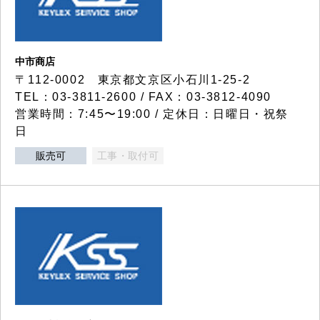
中市商店
〒112-0002 東京都文京区小石川1-25-2
TEL：03-3811-2600 / FAX：03-3812-4090
営業時間：7:45〜19:00 / 定休日：日曜日・祝祭
日
販売可
工事・取付可