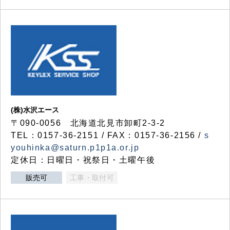
(株)水沢エース
〒090-0056 北海道北見市卸町2-3-2
TEL：0157-36-2151 / FAX：0157-36-2156 /
s
youhinka@saturn.p1p1a.or.jp
定休日：日曜日・祝祭日・土曜午後
販売可
工事・取付可