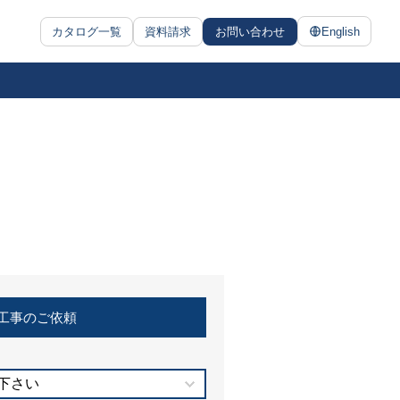
カタログ一覧
資料請求
お問い合わせ
English
工事のご依頼
下さい