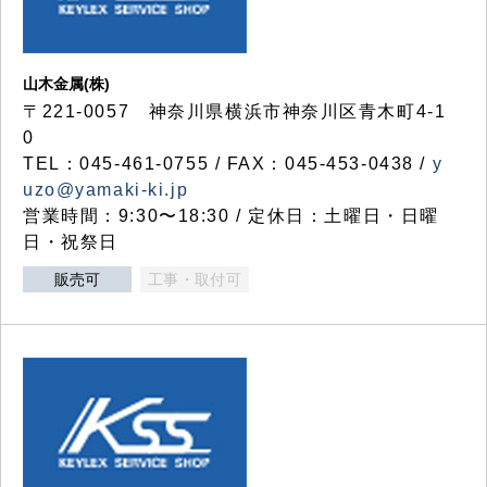
山木金属(株)
〒221-0057 神奈川県横浜市神奈川区青木町4-1
0
TEL：045-461-0755 / FAX：045-453-0438 /
y
uzo@yamaki-ki.jp
営業時間：9:30〜18:30 / 定休日：土曜日・日曜
日・祝祭日
販売可
工事・取付可