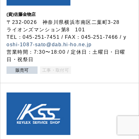
(資)佐藤金物店
〒232-0026 神奈川県横浜市南区二葉町3-28
ライオンズマンション第8 101
TEL：045-251-7451 / FAX：045-251-7466 / y
oshi-1087-sato@dab.hi-ho.ne.jp
営業時間：7:30〜18:00 / 定休日：土曜日・日曜
日・祝祭日
販売可
工事・取付可