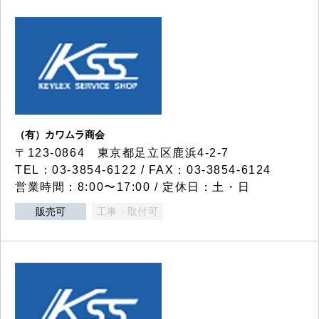
（有）カワムラ商会
〒123-0864 東京都足立区鹿浜4-2-7
TEL：03-3854-6122 / FAX：03-3854-6124
営業時間：8:00〜17:00 / 定休日：土・日
販売可
工事・取付可