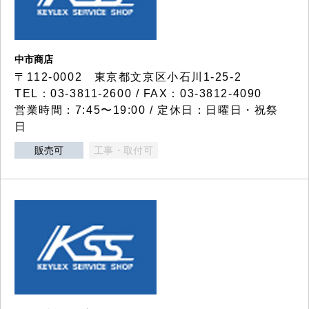
中市商店
〒112-0002 東京都文京区小石川1-25-2
TEL：03-3811-2600 / FAX：03-3812-4090
営業時間：7:45〜19:00 / 定休日：日曜日・祝祭
日
販売可
工事・取付可