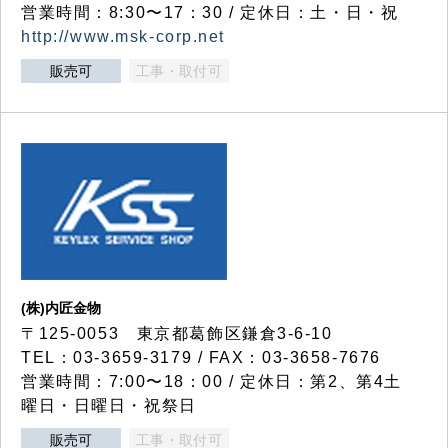
営業時間：8:30〜17：30 / 定休日：土・日・祝
http://www.msk-corp.net
販売可
工事・取付可
(株)内匠金物
〒125-0053 東京都葛飾区鎌倉3-6-10
TEL：03-3659-3179 / FAX：03-3658-7676
営業時間：7:00〜18：00 / 定休日：第2、第4土
曜日・日曜日・祝祭日
販売可
工事・取付可