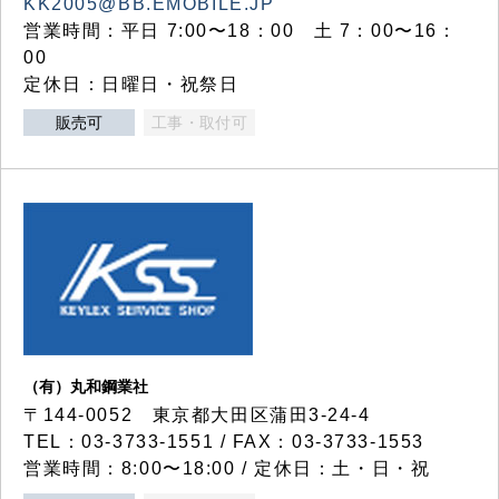
KK2005@BB.EMOBILE.JP
営業時間：平日 7:00〜18：00 土 7：00〜16：
00
定休日：日曜日・祝祭日
販売可
工事・取付可
（有）丸和鋼業社
〒144-0052 東京都大田区蒲田3-24-4
TEL：03-3733-1551 / FAX：03-3733-1553
営業時間：8:00〜18:00 / 定休日：土・日・祝