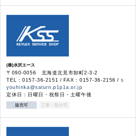
(株)水沢エース
〒090-0056 北海道北見市卸町2-3-2
TEL：0157-36-2151 / FAX：0157-36-2156 /
s
youhinka@saturn.p1p1a.or.jp
定休日：日曜日・祝祭日・土曜午後
販売可
工事・取付可