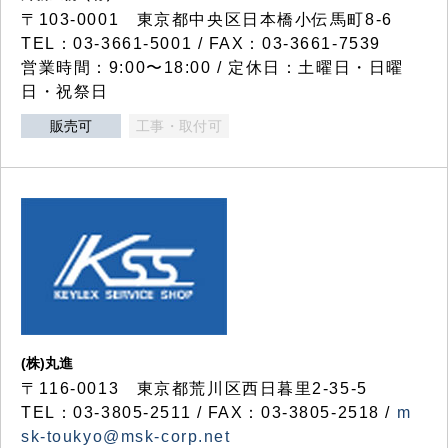
〒103-0001 東京都中央区日本橋小伝馬町8-6
TEL：03-3661-5001 / FAX：03-3661-7539
営業時間：9:00〜18:00 / 定休日：土曜日・日曜
日・祝祭日
販売可
工事・取付可
(株)丸進
〒116-0013 東京都荒川区西日暮里2-35-5
TEL：03-3805-2511 / FAX：03-3805-2518 /
m
sk-toukyo@msk-corp.net