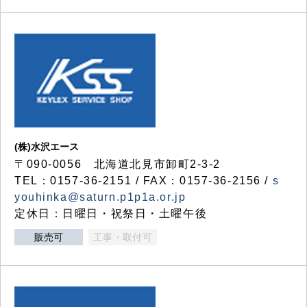
(株)水沢エース
〒090-0056 北海道北見市卸町2-3-2
TEL：0157-36-2151 / FAX：0157-36-2156 /
s
youhinka@saturn.p1p1a.or.jp
定休日：日曜日・祝祭日・土曜午後
販売可
工事・取付可