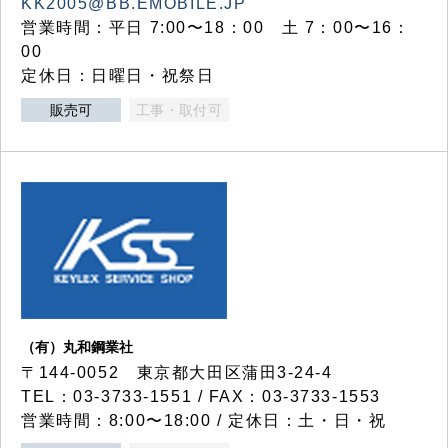
KK2005@BB.EMOBILE.JP
営業時間：平日 7:00〜18：00 土 7：00〜16：
00
定休日：日曜日・祝祭日
販売可
工事・取付可
（有）丸和鋼業社
〒144-0052 東京都大田区蒲田3-24-4
TEL：03-3733-1551 / FAX：03-3733-1553
営業時間：8:00〜18:00 / 定休日：土・日・祝