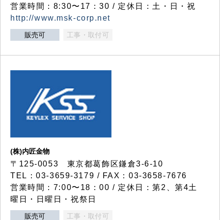
営業時間：8:30〜17：30 / 定休日：土・日・祝
http://www.msk-corp.net
販売可
工事・取付可
(株)内匠金物
〒125-0053 東京都葛飾区鎌倉3-6-10
TEL：03-3659-3179 / FAX：03-3658-7676
営業時間：7:00〜18：00 / 定休日：第2、第4土
曜日・日曜日・祝祭日
販売可
工事・取付可