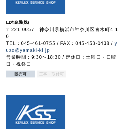
山木金属(株)
〒221-0057 神奈川県横浜市神奈川区青木町4-1
0
TEL：045-461-0755 / FAX：045-453-0438 /
y
uzo@yamaki-ki.jp
営業時間：9:30〜18:30 / 定休日：土曜日・日曜
日・祝祭日
販売可
工事・取付可