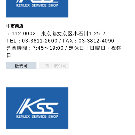
中市商店
〒112-0002 東京都文京区小石川1-25-2
TEL：03-3811-2600 / FAX：03-3812-4090
営業時間：7:45〜19:00 / 定休日：日曜日・祝祭
日
販売可
工事・取付可