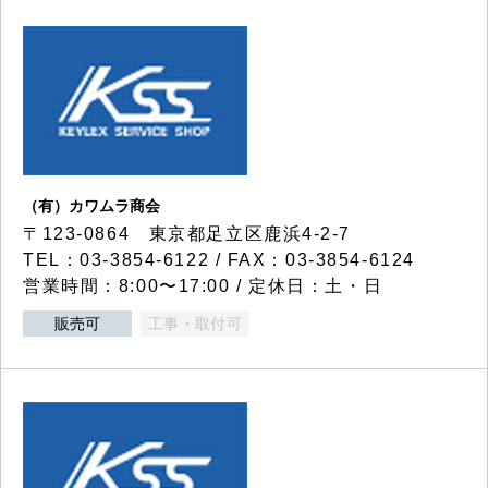
（有）カワムラ商会
〒123-0864 東京都足立区鹿浜4-2-7
TEL：03-3854-6122 / FAX：03-3854-6124
営業時間：8:00〜17:00 / 定休日：土・日
販売可
工事・取付可