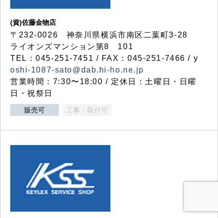
(資)佐藤金物店
〒232-0026 神奈川県横浜市南区二葉町3-28
ライオンズマンション第8 101
TEL：045-251-7451 / FAX：045-251-7466 / y
oshi-1087-sato@dab.hi-ho.ne.jp
営業時間：7:30〜18:00 / 定休日：土曜日・日曜
日・祝祭日
販売可
工事・取付可