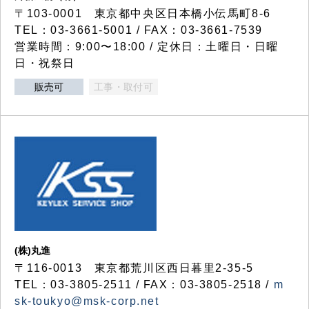
〒103-0001 東京都中央区日本橋小伝馬町8-6
TEL：03-3661-5001 / FAX：03-3661-7539
営業時間：9:00〜18:00 / 定休日：土曜日・日曜
日・祝祭日
販売可
工事・取付可
(株)丸進
〒116-0013 東京都荒川区西日暮里2-35-5
TEL：03-3805-2511 / FAX：03-3805-2518 /
m
sk-toukyo@msk-corp.net