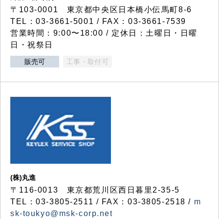
〒103-0001 東京都中央区日本橋小伝馬町8-6
TEL：03-3661-5001 / FAX：03-3661-7539
営業時間：9:00〜18:00 / 定休日：土曜日・日曜
日・祝祭日
販売可
工事・取付可
(株)丸進
〒116-0013 東京都荒川区西日暮里2-35-5
TEL：03-3805-2511 / FAX：03-3805-2518 /
m
sk-toukyo@msk-corp.net