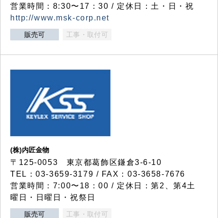
営業時間：8:30〜17：30 / 定休日：土・日・祝
http://www.msk-corp.net
販売可
工事・取付可
(株)内匠金物
〒125-0053 東京都葛飾区鎌倉3-6-10
TEL：03-3659-3179 / FAX：03-3658-7676
営業時間：7:00〜18：00 / 定休日：第2、第4土
曜日・日曜日・祝祭日
販売可
工事・取付可