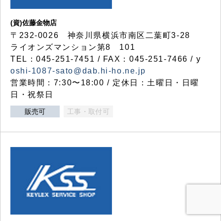
(資)佐藤金物店
〒232-0026 神奈川県横浜市南区二葉町3-28
ライオンズマンション第8 101
TEL：045-251-7451 / FAX：045-251-7466 / y
oshi-1087-sato@dab.hi-ho.ne.jp
営業時間：7:30〜18:00 / 定休日：土曜日・日曜
日・祝祭日
販売可
工事・取付可