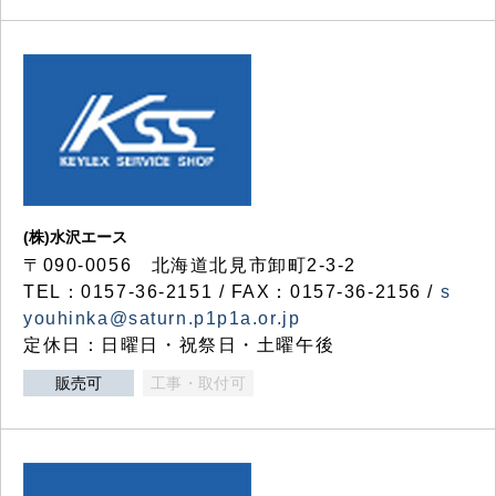
(株)水沢エース
〒090-0056 北海道北見市卸町2-3-2
TEL：0157-36-2151 / FAX：0157-36-2156 /
s
youhinka@saturn.p1p1a.or.jp
定休日：日曜日・祝祭日・土曜午後
販売可
工事・取付可