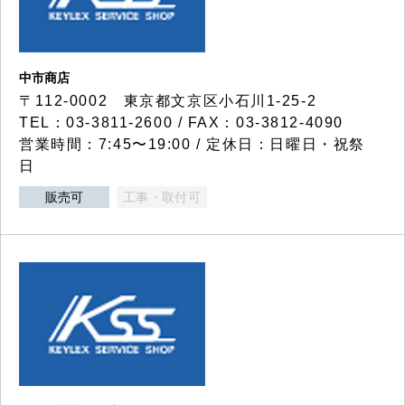
中市商店
〒112-0002 東京都文京区小石川1-25-2
TEL：03-3811-2600 / FAX：03-3812-4090
営業時間：7:45〜19:00 / 定休日：日曜日・祝祭
日
販売可
工事・取付可