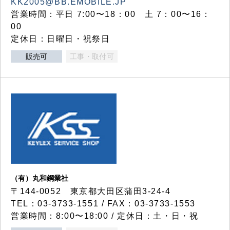
KK2005@BB.EMOBILE.JP
営業時間：平日 7:00〜18：00 土 7：00〜16：
00
定休日：日曜日・祝祭日
販売可
工事・取付可
（有）丸和鋼業社
〒144-0052 東京都大田区蒲田3-24-4
TEL：03-3733-1551 / FAX：03-3733-1553
営業時間：8:00〜18:00 / 定休日：土・日・祝