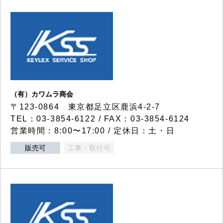
（有）カワムラ商会
〒123-0864 東京都足立区鹿浜4-2-7
TEL：03-3854-6122 / FAX：03-3854-6124
営業時間：8:00〜17:00 / 定休日：土・日
販売可
工事・取付可