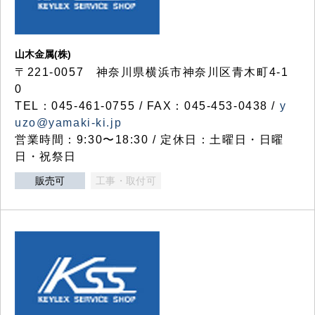
山木金属(株)
〒221-0057 神奈川県横浜市神奈川区青木町4-1
0
TEL：045-461-0755 / FAX：045-453-0438 /
y
uzo@yamaki-ki.jp
営業時間：9:30〜18:30 / 定休日：土曜日・日曜
日・祝祭日
販売可
工事・取付可