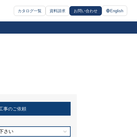
カタログ一覧
資料請求
お問い合わせ
English
工事のご依頼
下さい